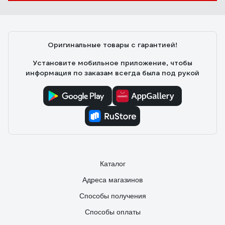
Оригинальные товары с гарантией!
Установите мобильное приложение, чтобы
информация по заказам всегда была под рукой
Каталог
Адреса магазинов
Способы получения
Способы оплаты