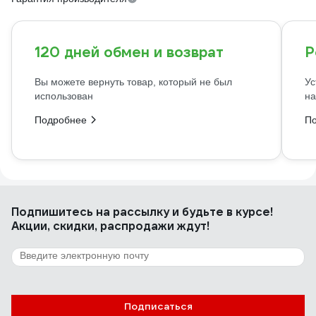
120 дней обмен и возврат
Р
Вы можете вернуть товар, который не был
Ус
использован
на
Подробнее
П
Подпишитесь
на рассылку
и будьте в курсе!
Акции, скидки, распродажи ждут!
Подписаться