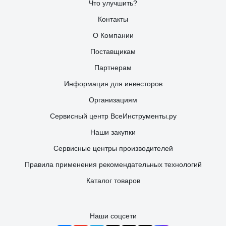
Что улучшить?
Контакты
О Компании
Поставщикам
Партнерам
Информация для инвесторов
Организациям
Сервисный центр ВсеИнструменты.ру
Наши закупки
Сервисные центры производителей
Правила применения рекомендательных технологий
Каталог товаров
Наши соцсети