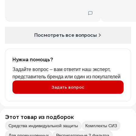
Посмотреть все вопросы
Нужна помощь?
Задайте вопрос – вам ответит наш эксперт,
представитель бренда или один из покупателей
Задать вопрос
Этот товар из подборок
Средства индивидуальной защиты
Комплекты СИЗ
Для промышленных
Респираторные 2 фильтра