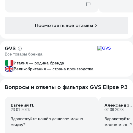
Посмотреть все отзывы
GVS
Все товары бренда
Италия — родина бренда
Великобритания — страна производства
Вопросы и ответы о фильтрах GVS Elipse P3
Евгений П.
Александр ..
23.01.2024
02.06.2023
Здравствуйте нашёл дешевле можно
Здравствуйте.
скидку?
можно мыть ?