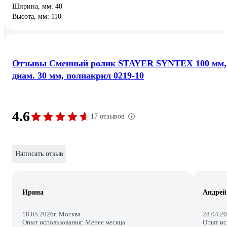
Ширина, мм: 40
Высота, мм: 110
Отзывы Сменный ролик STAYER SYNTEX 100 мм,
диам. 30 мм, полиакрил 0219-10
4.6
17 отзывов
Написать отзыв
Ирина
Андрей
18.05.2026
г. Москва
28.04.2
Опыт использования: Менее месяца
Опыт ис