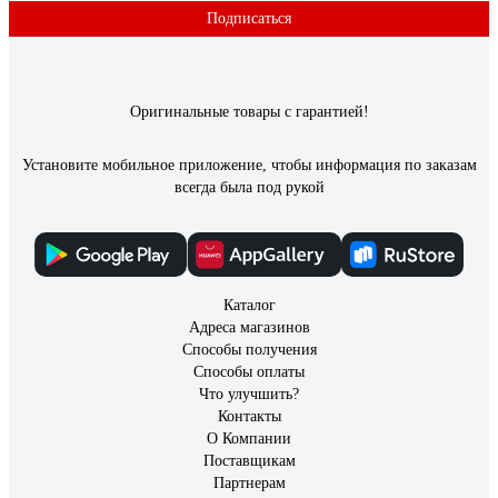
Подписаться
Оригинальные товары с гарантией!
Установите мобильное приложение, чтобы информация по заказам
всегда была под рукой
Каталог
Адреса магазинов
Способы получения
Способы оплаты
Что улучшить?
Контакты
О Компании
Поставщикам
Партнерам