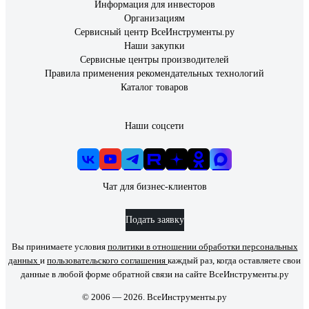
Информация для инвесторов
Организациям
Сервисный центр ВсеИнструменты.ру
Наши закупки
Сервисные центры производителей
Правила применения рекомендательных технологий
Каталог товаров
Наши соцсети
Чат для бизнес-клиентов
Подать заявку
Вы принимаете условия
политики в отношении обработки персональных
данных
и
пользовательского соглашения
каждый раз, когда оставляете свои
данные в любой форме обратной связи на сайте ВсеИнструменты.ру
© 2006 — 2026. ВсеИнструменты.ру