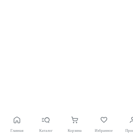
Главная
Каталог
Корзина
Избранное
Про