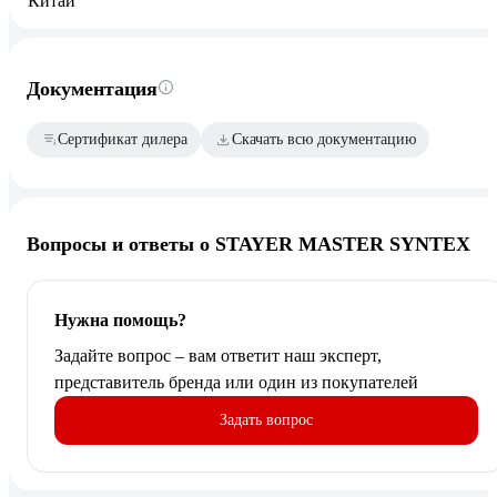
Документация
Сертификат дилера
Скачать всю документацию
Вопросы и ответы о STAYER MASTER SYNTEX
Нужна помощь?
Задайте вопрос – вам ответит наш эксперт,
представитель бренда или один из покупателей
Задать вопрос