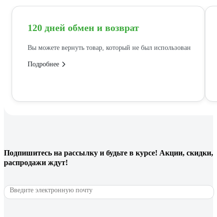
120 дней обмен и возврат
Вы можете вернуть товар, который не был использован
Подробнее
Подпишитесь
на рассылку
и будьте в курсе! Акции, скидки,
распродажи ждут!