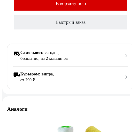
В корзину по 5
Быстрый заказ
Самовывоз:
сегодня,
бесплатно
, из 2 магазинов
Курьером:
завтра,
от 290 ₽
Аналоги