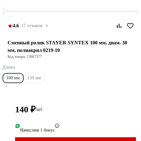
4.6
17 отзывов
Сменный ролик STAYER SYNTEX 100 мм, диам. 30
мм, полиакрил 0219-10
Код товара: 13667377
Длина
100 мм
150 мм
140 ₽
/шт
Начислим 1 бонус