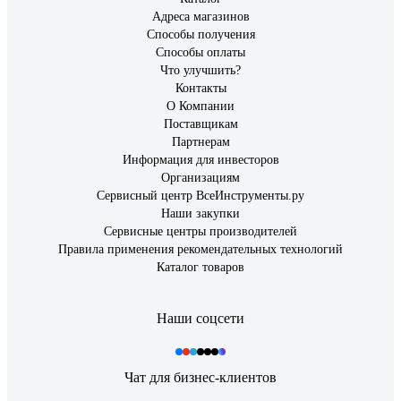
Адреса магазинов
Способы получения
Способы оплаты
Что улучшить?
Контакты
О Компании
Поставщикам
Партнерам
Информация для инвесторов
Организациям
Сервисный центр ВсеИнструменты.ру
Наши закупки
Сервисные центры производителей
Правила применения рекомендательных технологий
Каталог товаров
Наши соцсети
Чат для бизнес-клиентов