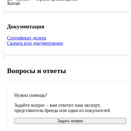
Документация
Сертификат дилера
Скачать всю документацию
Вопросы и ответы
Нужна помощь?
Задайте вопрос – вам ответит наш эксперт,
представитель бренда или один из покупателей
Задать вопрос