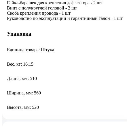
Гайка-барашек для крепления дефлектора - 2 шт
Винт с полукруглой головой - 2 шт
Скоба крепления провода - 1 шт
Руководство по эксплуатации и гарантийный талон - 1 шт
Упаковка
Единица товара: Штука
Вес, кг: 16.15
Длина, мм: 510
Ширина, мм: 560
Высота, мм: 520