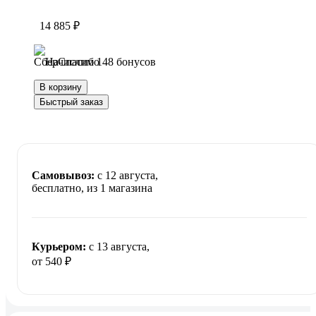
14 885 ₽
Начислим 148 бонусов
В корзину
Быстрый заказ
Самовывоз:
c 12 августа,
бесплатно
, из 1 магазина
Курьером:
c 13 августа,
от 540 ₽