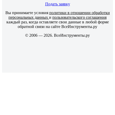
Подать заявку
Вы принимаете условия
политики в отношении обработки
персональных данных
и
пользовательского соглашения
каждый раз, когда оставляете свои данные в любой форме
обратной связи на сайте ВсеИнструменты.ру
© 2006 — 2026. ВсеИнструменты.ру