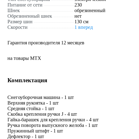
Питание от сети
230
Шнек
обрезиненный
Обрезиненный шнек
нет
Размер шин
130 см
Скорости
1 вперед
Гарантия производителя 12 месяцев
на товары MTX
Комплектация
Снегоуборочная машина - 1 шт
Верхняя рукоятка - 1 шт
Средняя стойка - 1 шт
Скобка крепления ручки J - 4 шт
Гайка-барашек для крепления ручки - 4 шт
Ручка поворота выпускного желоба - 1 шт
Пружинный штифт - 1 шт
Дефлектор - 1 шт