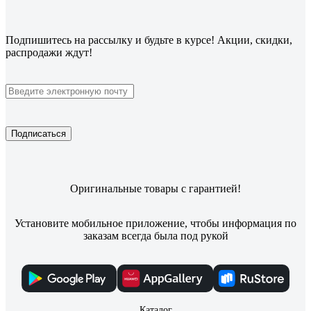
Подпишитесь
на рассылку
и будьте в курсе! Акции, скидки,
распродажи ждут!
Подписаться
Оригинальные товары с гарантией!
Установите мобильное приложение, чтобы информация по
заказам всегда была под рукой
Каталог