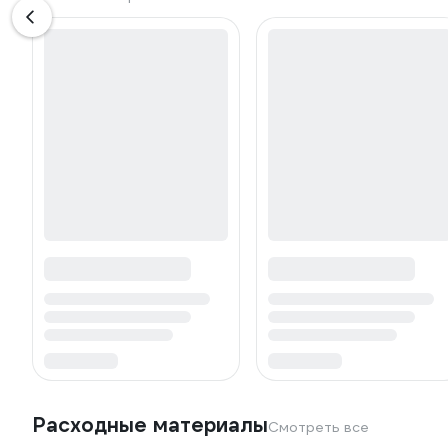
Расходные материалы
Смотреть все