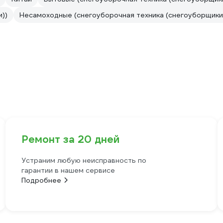
))
Несамоходные (снегоуборочная техника (снегоуборщики
Ремонт за 20 дней
Устраним любую неисправность по
гарантии в нашем сервисе
Подробнее