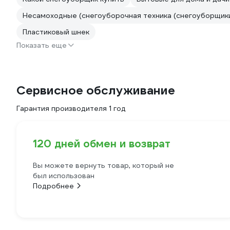
Несамоходные (снегоуборочная техника (снегоуборщики
Пластиковый шнек
Показать еще
Сервисное обслуживание
Гарантия производителя 1 год
120 дней обмен и возврат
Вы можете вернуть товар, который не
был использован
Подробнее