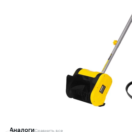
Аналоги
Сравнить все