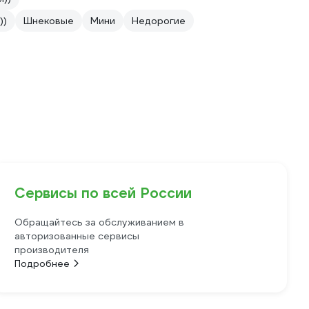
))
Шнековые
Мини
Недорогие
Сервисы по всей России
Обращайтесь за обслуживанием в
авторизованные сервисы
производителя
Подробнее