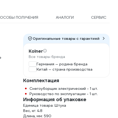
ОСОБЫ ПОЛУЧЕНИЯ
АНАЛОГИ
СЕРВИС
Оригинальные товары c гарантией
Kolner
Все товары бренда
е
Германия — родина бренда
Китай — страна производства
Комплектация
Снегоуборщик электрический - 1 шт.
Руководство по эксплуатации - 1 шт.
Информация об упаковке
Единица товара: Штука
Вес, кг: 4.8
Длина, мм: 590