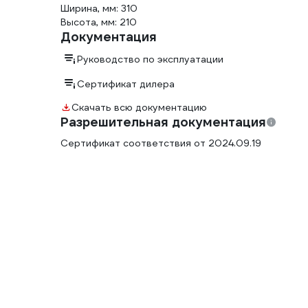
Ширина, мм: 310
Высота, мм: 210
Документация
Руководство по эксплуатации
Сертификат дилера
Скачать всю документацию
Разрешительная документация
Сертификат соответствия от 2024.09.19