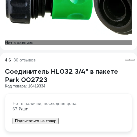
Нет в наличии
4.6
30 отзывов
Соединитель HL032 3/4" в пакете
Park 002723
Код товара: 16419334
Нет в наличии, последняя цена
/шт
67 ₽
Подписаться на товар