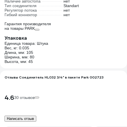
Наличие автостопа
нет
Тип соединителя
Standart
Регулятор потока
нет
Гибкий коннектор
нет
Гарантия производителя
на товары PARK
Упаковка
Единица товара: Штука
Вес, кг: 0.035
Длина, мм: 105
Ширина, мм: 80
Высота, мм: 45
Отзывы Соединитель HL032 3/4" в пакете Park 002723
4.6
30 отзывов
Написать отзыв