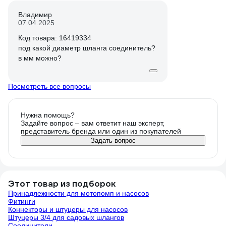
Владимир
07.04.2025
Код товара: 16419334
под какой диаметр шланга соединитель?
в мм можно?
Посмотреть все вопросы
Нужна помощь?
Задайте вопрос – вам ответит наш эксперт,
представитель бренда или один из покупателей
Задать вопрос
Этот товар из подборок
Принадлежности для мотопомп и насосов
Фитинги
Коннекторы и штуцеры для насосов
Штуцеры 3/4 для садовых шлангов
Соединители