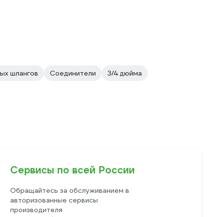
ых шлангов
Соединители
3/4 дюйма
Сервисы по всей России
Обращайтесь за обслуживанием в
авторизованные сервисы
производителя