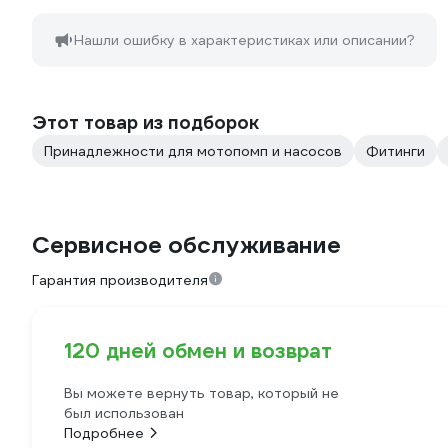
Нашли ошибку в характеристиках или описании?
Этот товар из подборок
Принадлежности для мотопомп и насосов
Фитинги
Сервисное обслуживание
Гарантия производителя
120 дней обмен и возврат
Вы можете вернуть товар, который не
был использован
Подробнее