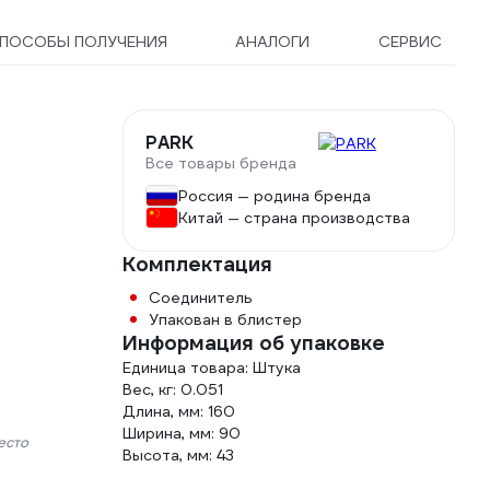
ПОСОБЫ ПОЛУЧЕНИЯ
АНАЛОГИ
СЕРВИС
PARK
Все товары бренда
Россия — родина бренда
Китай — страна производства
Комплектация
Соединитель
Упакован в блистер
Информация об упаковке
Единица товара: Штука
Вес, кг: 0.051
Длина, мм: 160
Ширина, мм: 90
есто
Высота, мм: 43