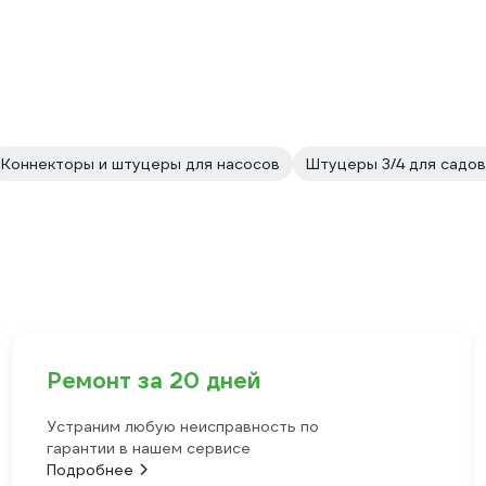
Коннекторы и штуцеры для насосов
Штуцеры 3/4 для садов
Ремонт за 20 дней
Устраним любую неисправность по
гарантии в нашем сервисе
Подробнее