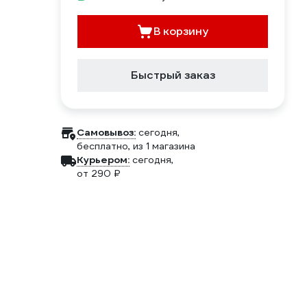
В корзину
Быстрый заказ
Самовывоз:
сегодня,
бесплатно
, из 1 магазина
Курьером:
сегодня,
от 290 ₽