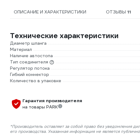
ОПИСАНИЕ И ХАРАКТЕРИСТИКИ
ОТЗЫВЫ
11
Технические характеристики
Диаметр шланга
Материал
Наличие автостопа
Тип соединителя
Регулятор потока
Гибкий коннектор
Количество в упаковке
Гарантия производителя
на товары PARK
*Производитель оставляет за собой право без уведомления ди
его производства. Указанная информация не является публичн