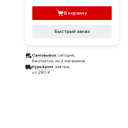
В корзину
Быстрый заказ
Самовывоз:
сегодня,
бесплатно
, из 2 магазинов
Курьером:
завтра,
от 290 ₽