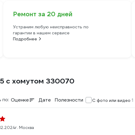
Ремонт за 20 дней
Устраним любую неисправность по
гарантии в нашем сервисе
Подробнее
5 с хомутом 330070
 по:
Оценке
Дате
Полезности
1
С фото или видео
.12.2024
г. Москва