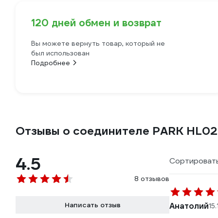
120 дней обмен и возврат
Вы можете вернуть товар, который не
был использован
Подробнее
Отзывы о соединителе PARK HL02
4.5
Сортировать
8 отзывов
Написать отзыв
Анатолий
15