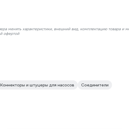
лера менять характеристики, внешний вид, комплектацию товара и м
ой офертой
Коннекторы и штуцеры для насосов
Соединители