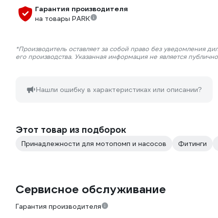
Гарантия производителя
на товары PARK
*Производитель оставляет за собой право без уведомления ди
его производства. Указанная информация не является публичн
Нашли ошибку в характеристиках или описании?
Этот товар из подборок
Принадлежности для мотопомп и насосов
Фитинги
Сервисное обслуживание
Гарантия производителя