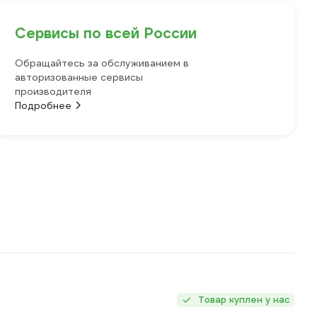
Сервисы по всей России
Обращайтесь за обслуживанием в
авторизованные сервисы
производителя
Подробнее
Товар куплен у нас