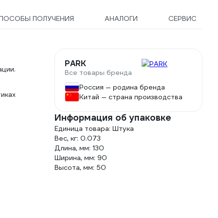
ПОСОБЫ ПОЛУЧЕНИЯ
АНАЛОГИ
СЕРВИС
PARK
ции.
Все товары бренда
Россия — родина бренда
тиках
Китай — страна производства
Информация об упаковке
Единица товара: Штука
Вес, кг: 0.073
Длина, мм: 130
Ширина, мм: 90
Высота, мм: 50