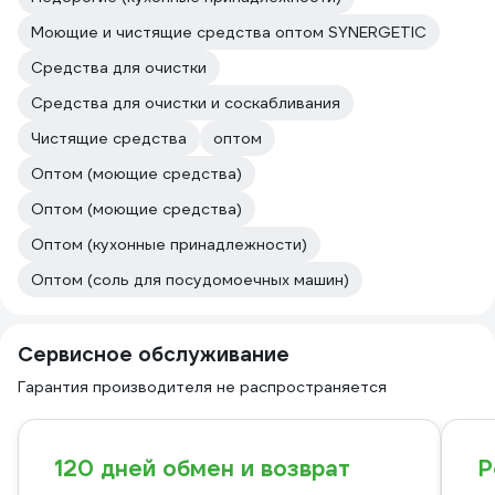
Моющие и чистящие средства оптом SYNERGETIC
Средства для очистки
Средства для очистки и соскабливания
Чистящие средства
оптом
Оптом (моющие средства)
Оптом (моющие средства)
Оптом (кухонные принадлежности)
Оптом (соль для посудомоечных машин)
Сервисное обслуживание
Гарантия производителя не распространяется
120 дней обмен и возврат
Р