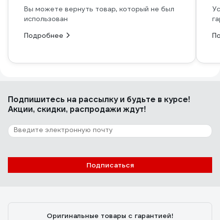
Вы можете вернуть товар, который не был
Ус
использован
га
Подробнее
П
Подпишитесь
на рассылку
и будьте в курсе!
Акции, скидки, распродажи ждут!
Подписаться
Оригинальные товары с гарантией!