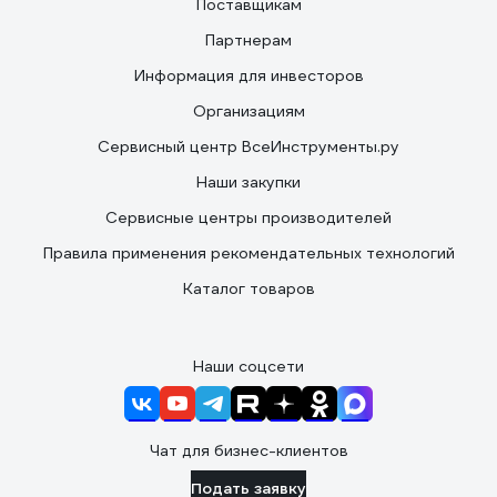
Поставщикам
Партнерам
Информация для инвесторов
Организациям
Сервисный центр ВсеИнструменты.ру
Наши закупки
Сервисные центры производителей
Правила применения рекомендательных технологий
Каталог товаров
Наши соцсети
Чат для бизнес-клиентов
Подать заявку