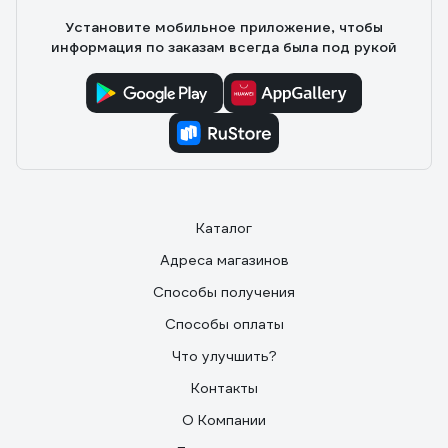
Установите мобильное приложение, чтобы
информация по заказам всегда была под рукой
Каталог
Адреса магазинов
Способы получения
Способы оплаты
Что улучшить?
Контакты
О Компании