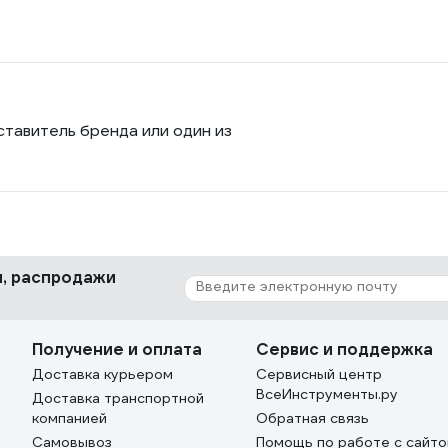
ставитель бренда или один из
ки, распродажи
Получение и оплата
Сервис и поддержка
Доставка курьером
Сервисный центр
ВсеИнструменты.ру
Доставка транспортной
компанией
Обратная связь
Самовывоз
Помощь по работе с сайт