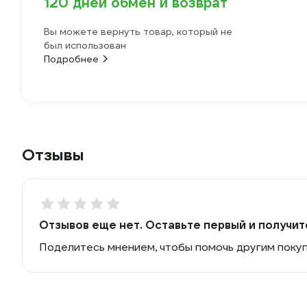
120 дней обмен и возврат
Вы можете вернуть товар, который не
был использован
Подробнее
Отзывы
Отзывов еще нет. Оставьте первый и получит
Поделитесь мнением, чтобы помочь другим поку