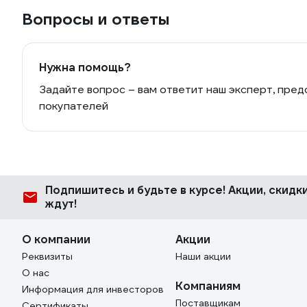
Вопросы и ответы
Нужна помощь?
Задайте вопрос – вам ответит наш эксперт, пред
покупателей
Подпишитесь
и будьте в курсе! Акции, скид
ждут!
О компании
Акции
Реквизиты
Наши акции
О нас
Компаниям
Информация для инвесторов
Поставщикам
Сертификаты