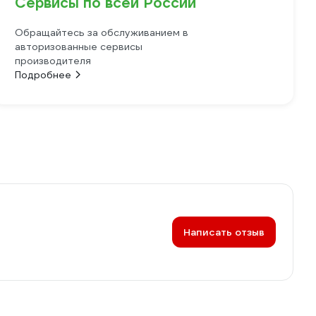
Сервисы по всей России
Обращайтесь за обслуживанием в
авторизованные сервисы
производителя
Подробнее
Написать отзыв