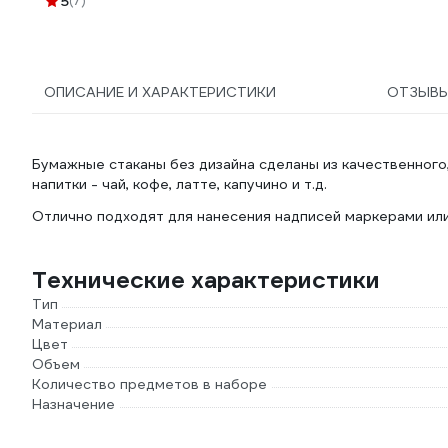
5
(7)
прозрачные, , 607843
ОПИСАНИЕ И ХАРАКТЕРИСТИКИ
ОТЗЫВ
Бумажные стаканы без дизайна сделаны из качественного
напитки - чай, кофе, латте, капучино и т.д.
Отлично подходят для нанесения надписей маркерами или
Технические характеристики
Тип
Материал
Цвет
Объем
Количество предметов в наборе
Назначение