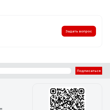
Задать вопрос
Подписаться
ом