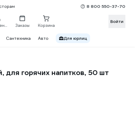
8 800 550-37-70
сторам
Войти
Сравнение
Заказы
Корзина
Сантехника
Авто
Для юрлиц
, для горячих напитков, 50 шт