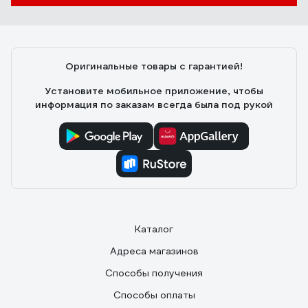
Оригинальные товары с гарантией!
Установите мобильное приложение, чтобы
информация по заказам всегда была под рукой
Каталог
Адреса магазинов
Способы получения
Способы оплаты