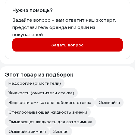
Нужна помощь?
Задайте вопрос – вам ответит наш эксперт,
представитель бренда или один из
покупателей
Задать вопрос
Этот товар из подборок
Недорогие (очистители)
Жидкость (очистители стекла)
Жидкость омывателя лобового стекла
Омывайка
Стеклоомывающая жидкость зимнии
Омывающая жидкость для авто зимняя
Омывайка зимняя
Зимняя