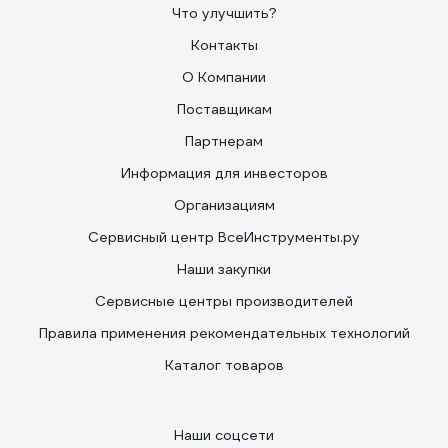
Что улучшить?
Контакты
О Компании
Поставщикам
Партнерам
Информация для инвесторов
Организациям
Сервисный центр ВсеИнструменты.ру
Наши закупки
Сервисные центры производителей
Правила применения рекомендательных технологий
Каталог товаров
Наши соцсети