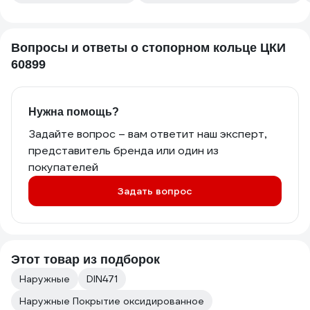
Вопросы и ответы о стопорном кольце ЦКИ
60899
Нужна помощь?
Задайте вопрос – вам ответит наш эксперт,
представитель бренда или один из
покупателей
Задать вопрос
Этот товар из подборок
Наружные
DIN471
Наружные Покрытие оксидированное