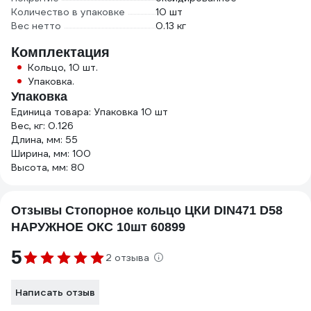
Количество в упаковке
10 шт
Вес нетто
0.13 кг
Комплектация
Кольцо, 10 шт.
Упаковка.
Упаковка
Единица товара: Упаковка 10 шт
Вес, кг: 0.126
Длина, мм: 55
Ширина, мм: 100
Высота, мм: 80
Отзывы Стопорное кольцо ЦКИ DIN471 D58
НАРУЖНОЕ ОКС 10шт 60899
5
2 отзыва
Написать отзыв