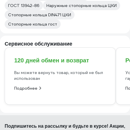
ГОСТ 13942-86
Наружные стопорные кольца ЦКИ
Стопорные кольца DIN471 ЦКИ
Стопорные кольца гост
Сервисное обслуживание
120 дней обмен и возврат
Р
Вы можете вернуть товар, который не был
Ус
использован
га
Подробнее
П
Подпишитесь
на рассылку
и будьте в курсе! Акции,