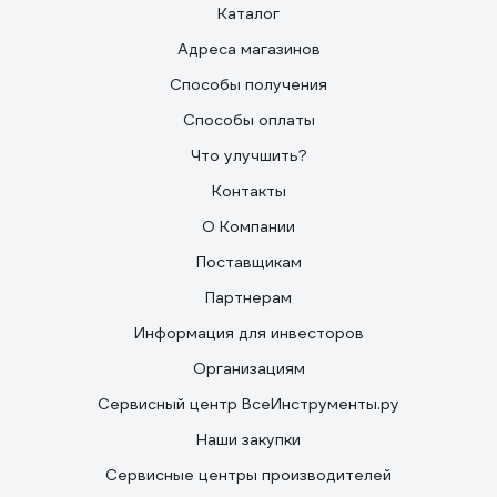
Каталог
Адреса магазинов
Способы получения
Способы оплаты
Что улучшить?
Контакты
О Компании
Поставщикам
Партнерам
Информация для инвесторов
Организациям
Сервисный центр ВсеИнструменты.ру
Наши закупки
Сервисные центры производителей