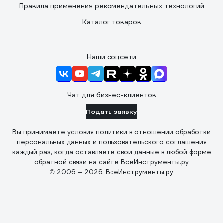
Правила применения рекомендательных технологий
Каталог товаров
Наши соцсети
Чат для бизнес-клиентов
Подать заявку
Вы принимаете условия
политики в отношении обработки
персональных данных
и
пользовательского соглашения
каждый раз, когда оставляете свои данные в любой форме
обратной связи на сайте ВсеИнструменты.ру
© 2006 — 2026. ВсеИнструменты.ру