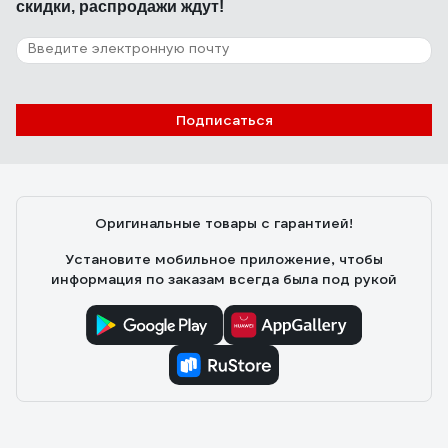
скидки, распродажи ждут!
Подписаться
Оригинальные товары с гарантией!
Установите мобильное приложение, чтобы
информация по заказам всегда была под рукой