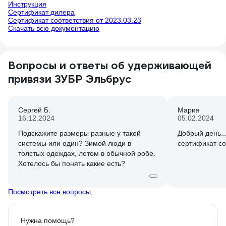
Инструкция
Сертификат дилера
Сертификат соответствия от 2023.03.23
Скачать всю документацию
Вопросы и ответы об удерживающей
привязи ЗУБР Эльбрус
Сергей Б.
Мария
16.12.2024
05.02.2024
Подскажите размеры разные у такой
Добрый день..
системы или один? Зимой люди в
сертификат со
толстых одеждах, летом в обычной робе.
Хотелось бы понять какие есть?
Посмотреть все вопросы
Нужна помощь?