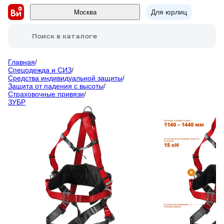
Для юрлиц
Москва
Поиск в каталоге
Главная
/
Спецодежда и СИЗ
/
Средства индивидуальной защиты
/
Защита от падения с высоты
/
Страховочные привязи
/
ЗУБР