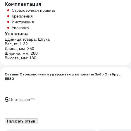
Комплектация
Страховочная привязь
Крепления
Инструкция
Упаковка
Упаковка
Единица товара: Штука
Вес, кг: 1.32
Длина, мм: 350
Ширина, мм: 280
Высота, мм: 180
Отзывы Страховочная и удерживающая привязь Зубр Эльбрус,
11580
5
15 отзывов
Написать отзыв