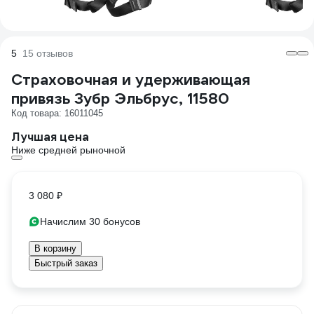
5
15 отзывов
Страховочная и удерживающая
привязь Зубр Эльбрус, 11580
Код товара: 16011045
Лучшая цена
Ниже средней рыночной
3 080 ₽
Начислим 30 бонусов
В корзину
Быстрый заказ