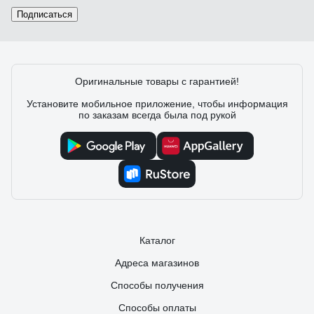
Подписаться
Оригинальные товары с гарантией!
Установите мобильное приложение, чтобы информация
по заказам всегда была под рукой
Каталог
Адреса магазинов
Способы получения
Способы оплаты