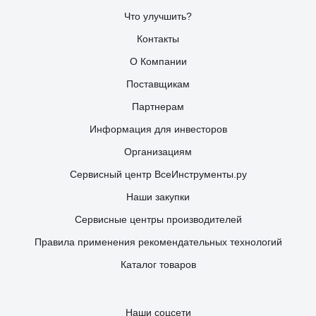
Что улучшить?
Контакты
О Компании
Поставщикам
Партнерам
Информация для инвесторов
Организациям
Сервисный центр ВсеИнструменты.ру
Наши закупки
Сервисные центры производителей
Правила применения рекомендательных технологий
Каталог товаров
Наши соцсети