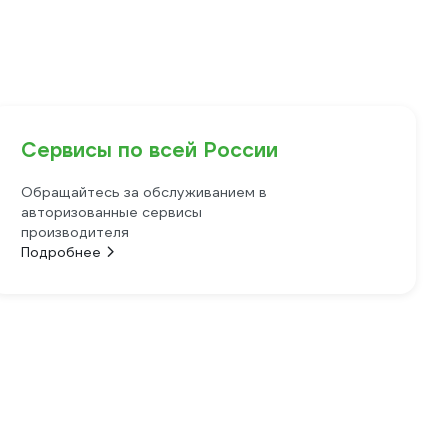
Сервисы по всей России
Обращайтесь за обслуживанием в
авторизованные сервисы
производителя
Подробнее