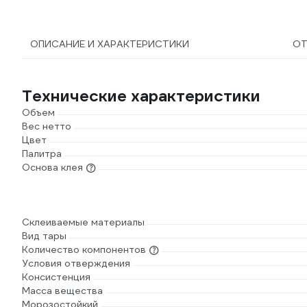
ОПИСАНИЕ И ХАРАКТЕРИСТИКИ
О
Технические характеристики
Объем
Вес нетто
Цвет
Палитра
Основа клея
Склеиваемые материалы
Вид тары
Количество компонентов
Условия отверждения
Консистенция
Масса вещества
Морозостойкий