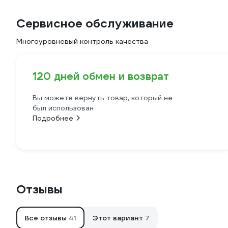
Сервисное обслуживание
Многоуровневый контроль качества
120 дней обмен и возврат
Вы можете вернуть товар, который не
был использован
Подробнее
Отзывы
Все отзывы
41
Этот вариант
7