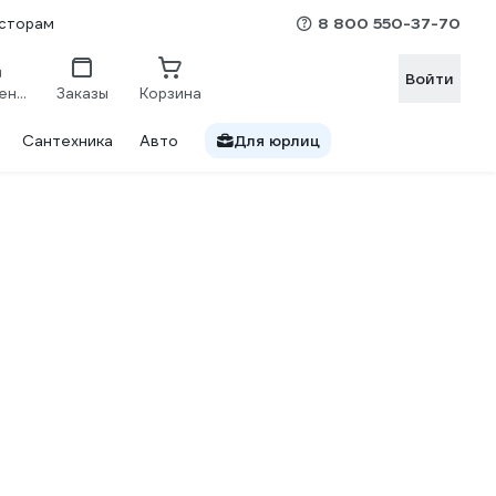
8 800 550-37-70
сторам
Войти
Сравнение
Заказы
Корзина
Сантехника
Авто
Для юрлиц