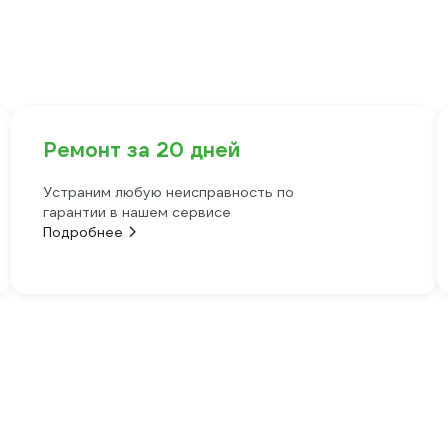
Ремонт за 20 дней
Устраним любую неисправность по
гарантии в нашем сервисе
Подробнее