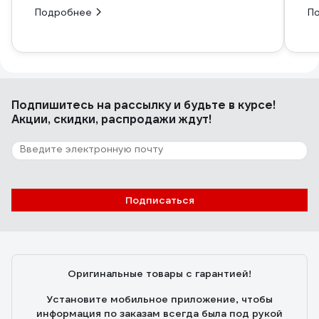
Подробнее
П
Подпишитесь
на рассылку
и будьте в курсе!
Акции, скидки, распродажи ждут!
Подписаться
Оригинальные товары с гарантией!
Установите мобильное приложение, чтобы
информация по заказам всегда была под рукой