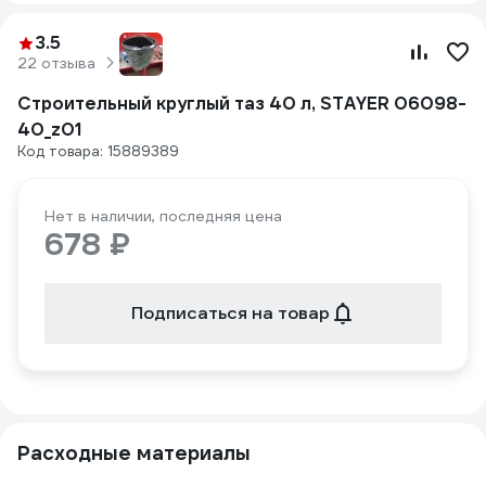
3.5
22 отзыва
Строительный круглый таз 40 л, STAYER 06098-
40_z01
Код товара: 15889389
Нет в наличии, последняя цена
678 ₽
Подписаться на товар
Расходные материалы