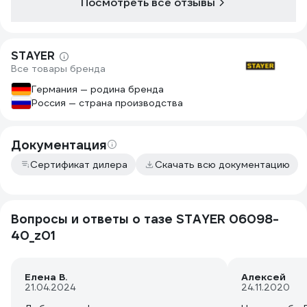
Посмотреть все отзывы
STAYER
Все товары бренда
Германия — родина бренда
Россия — страна производства
Документация
Сертификат дилера
Скачать всю документацию
Вопросы и ответы о тазе STAYER 06098-
40_z01
Елена В.
Алексей
21.04.2024
24.11.2020