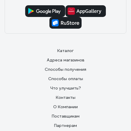
Каталог
Адреса магазинов
Способы получения
Способы оплаты
Что улучшить?
Контакты
О Компании
Поставщикам
Партнерам