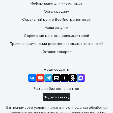
Информация для инвесторов
Организациям
Сервисный центр ВсеИнструменты.ру
Наши закупки
Сервисные центры производителей
Правила применения рекомендательных технологий
Каталог товаров
Наши соцсети
Чат для бизнес-клиентов
Подать заявку
Вы принимаете условия
политики в отношении обработки
персональных данных
и
пользовательского соглашения