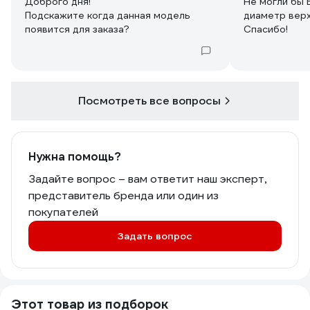
Доброго дня!
Не могли бы 
Подскажите когда данная модель
диаметр верх
появится для заказа?
Спасибо!
Посмотреть все вопросы
Нужна помощь?
Задайте вопрос – вам ответит наш эксперт,
представитель бренда или один из
покупателей
Задать вопрос
Этот товар из подборок