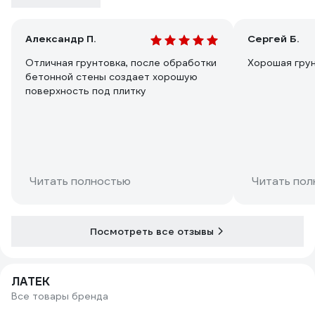
Александр П.
Сергей Б.
Отличная грунтовка, после обработки
Хорошая грун
бетонной стены создает хорошую
поверхность под плитку
Читать полностью
Читать пол
Посмотреть все отзывы
ЛАТЕК
Все товары бренда