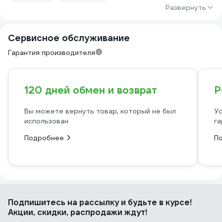
Развернуть
Сервисное обслуживание
Гарантия производителя
120 дней обмен и возврат
Р
Вы можете вернуть товар, который не был
Ус
использован
га
Подробнее
П
Подпишитесь
на рассылку
и будьте в курсе!
Акции, скидки, распродажи ждут!