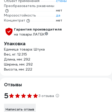
Объект применения
стены
Преобразователь ржавчины
нет
Морозостойкость
да
Концентрат
нет
Гарантия производителя
на товары ЛАТЕК
Упаковка
Единица товара: Штука
Вес, кг: 12.315
Длина, мм: 292
Ширина, мм: 292
Высота, мм: 222
Отзывы
5
3 отзыва
Написать отзыв