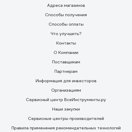
Адреса магазинов
Способы получения
Способы оплаты
Что улучшить?
Контакты
О Компании
Поставщикам
Партнерам
Информация для инвесторов
Организациям
Сервисный центр ВсеИнструменты.ру
Наши закупки
Сервисные центры производителей
Правила применения рекомендательных технологий