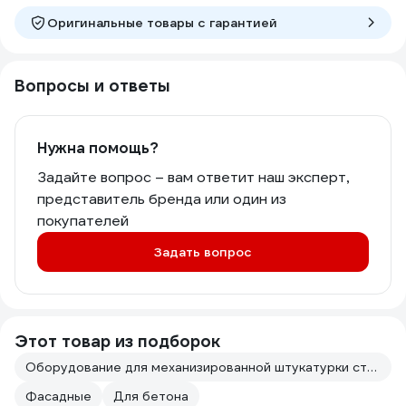
Оригинальные товары c гарантией
Вопросы и ответы
Нужна помощь?
Задайте вопрос – вам ответит наш эксперт,
представитель бренда или один из
покупателей
Задать вопрос
Этот товар из подборок
Оборудование для механизированной штукатурки стен
Фасадные
Для бетона