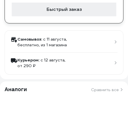
Быстрый заказ
Самовывоз:
c 11 августа,
бесплатно
, из 1 магазина
Курьером:
c 12 августа,
от 290 ₽
Аналоги
Сравнить все