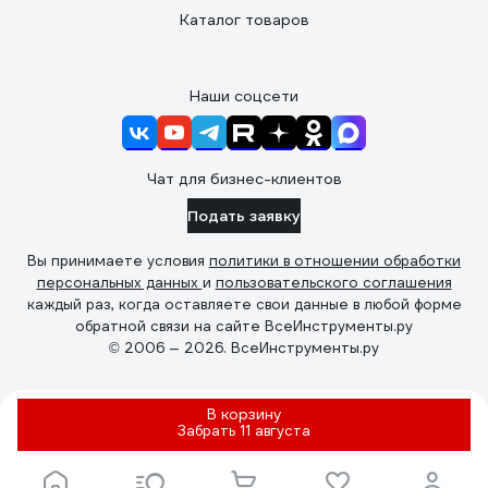
Каталог товаров
Наши соцсети
Чат для бизнес-клиентов
Подать заявку
Вы принимаете условия
политики в отношении обработки
персональных данных
и
пользовательского соглашения
каждый раз, когда оставляете свои данные в любой форме
обратной связи на сайте ВсеИнструменты.ру
© 2006 — 2026. ВсеИнструменты.ру
В корзину
Забрать
11 августа