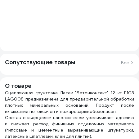
Сопутствующие товары
Все
О товаре
Сцепляющая грунтовка Латек "Бетонконтакт" 12 кг Л103
LAG008 предназначена для предварительной обработки
плотных минеральных оснований. Продукт после
высыхания нетоксичен и пожаровзрывобезопасен.
Состав с кварцевым наполнителем увеличивает адгезию
и снижает расход финишных отделочных материалов
(гипсовые и цементные выравнивающие штукатурки,
латексные шпатлевки, клей для плитки).