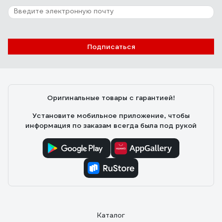
Подписаться
Оригинальные товары с гарантией!
Установите мобильное приложение, чтобы
информация по заказам всегда была под рукой
Каталог