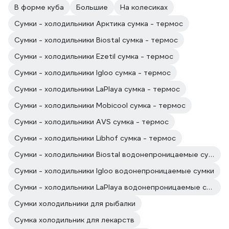
В форме куба
Большие
На колесиках
Сумки - холодильники Арктика сумка - термос
Сумки - холодильники Biostal сумка - термос
Сумки - холодильники Ezetil сумка - термос
Сумки - холодильники Igloo сумка - термос
Сумки - холодильники LaPlaya сумка - термос
Сумки - холодильники Mobicool сумка - термос
Сумки - холодильники AVS сумка - термос
Сумки - холодильники Libhof сумка - термос
Сумки - холодильники Biostal водонепроницаемые сумки
Сумки - холодильники Igloo водонепроницаемые сумки
Сумки - холодильники LaPlaya водонепроницаемые сумки
Сумки холодильники для рыбалки
Сумка холодильник для лекарств