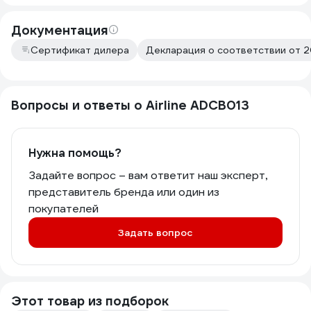
Документация
Сертификат дилера
Декларация о соответствии от 
Вопросы и ответы о Airline ADCB013
Нужна помощь?
Задайте вопрос – вам ответит наш эксперт,
представитель бренда или один из
покупателей
Задать вопрос
Этот товар из подборок