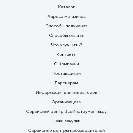
Каталог
Адреса магазинов
Способы получения
Способы оплаты
Что улучшить?
Контакты
О Компании
Поставщикам
Партнерам
Информация для инвесторов
Организациям
Сервисный центр ВсеИнструменты.ру
Наши закупки
Сервисные центры производителей