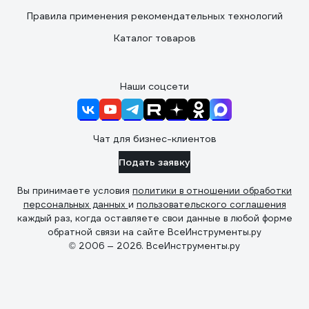
Правила применения рекомендательных технологий
Каталог товаров
Наши соцсети
Чат для бизнес-клиентов
Подать заявку
Вы принимаете условия
политики в отношении обработки
персональных данных
и
пользовательского соглашения
каждый раз, когда оставляете свои данные в любой форме
обратной связи на сайте ВсеИнструменты.ру
© 2006 — 2026. ВсеИнструменты.ру