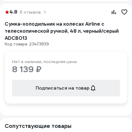
4.8
6 отзывов
Сумка-холодильник на колесах Airline с
телескопической ручкой, 48 л, черный/серый
ADCB013
Код товара: 23473839
Нет в наличии, последняя цена
8 139 ₽
Подписаться на товар
Сопутствующие товары