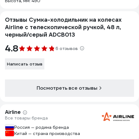
Высота, мм: 490
Отзывы Сумка-холодильник на колесах
Airline с телескопической ручкой, 48 л,
черный/серый ADCB013
4.8
6 отзывов
Написать отзыв
Посмотреть все отзывы
Airline
Все товары бренда
Россия — родина бренда
Китай — страна производства