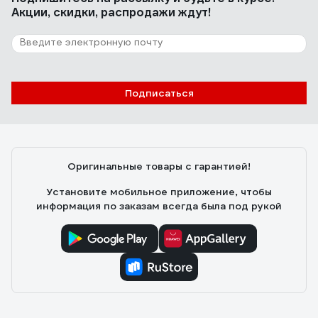
Акции, скидки, распродажи ждут!
Подписаться
Оригинальные товары с гарантией!
Установите мобильное приложение, чтобы
информация по заказам всегда была под рукой