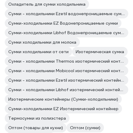
Охладитель для сумки холодильника
Сумки - холодильники Ezetil водонепроницаемые сумки
Сумки-холодильники EZ Водонепроницаемые сумки
Сумки-холодильники Libhof Водонепроницаемые сумки
Сумки холодильники для молока
Сумки холодильники от сети
Изотермическая сумка
Сумки - холодильники Thermos изотермический контейнер
Сумки - холодильники Mobicool изотермический контейнер
Сумки - холодильники Ezetil изотермический контейнер
Сумки - холодильники Libhof изотермический контейнер
Изотермические контейнеры (Сумки-холодильники)
Сумки-холодильники EZ Изотермический контейнер
Термосумки из полиэстера
Оптом (товары для кухни)
Оптом (сумки)