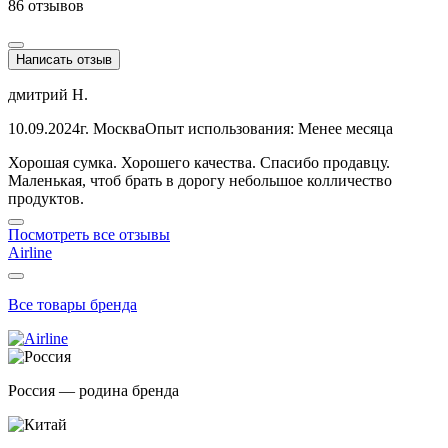
86 отзывов
Написать отзыв
дмитрий Н.
10.09.2024
г. Москва
Опыт использования: Менее месяца
Хорошая сумка. Хорошего качества. Спасибо продавцу.
Маленькая, чтоб брать в дорогу небольшое колличество
продуктов.
Посмотреть все отзывы
Airline
Все товары бренда
Россия — родина бренда