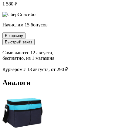
1 580 ₽
Начислим 15 бонусов
В корзину
Быстрый заказ
Самовывоз:
c 12 августа,
бесплатно
, из 1 магазина
Курьером:
c 13 августа,
от 290 ₽
Аналоги