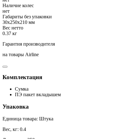
Наличие колес
нет
Габариты без упаковки
30x250x210 мм
Вес нетто
0.37 кг
Гарантия производителя
на товары Airline
Комплектация
Сумка
ПЭ пакет вкладышем
Упаковка
Единица товара: Штука
Вес, кг: 0.4