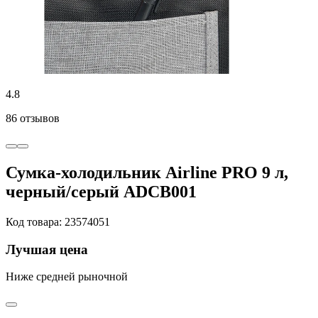
4.8
86 отзывов
Сумка-холодильник Airline PRO 9 л,
черный/серый ADCB001
Код товара: 23574051
Лучшая цена
Ниже средней рыночной