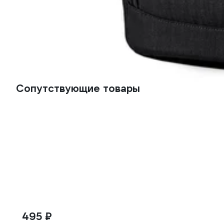
Сопутствующие товары
495 ₽