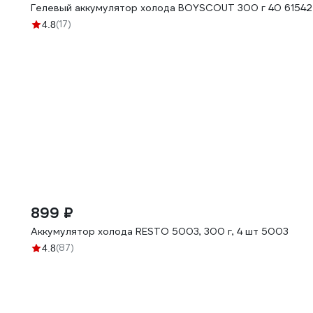
Гелевый аккумулятор холода BOYSCOUT 300 г 40 61542
(17)
4.8
899 ₽
Аккумулятор холода RESTO 5003, 300 г, 4 шт 5003
(87)
4.8