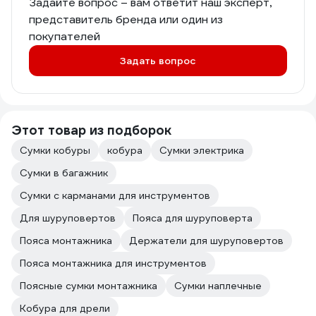
Задайте вопрос – вам ответит наш эксперт,
представитель бренда или один из
покупателей
Задать вопрос
Этот товар из подборок
Сумки кобуры
кобура
Сумки электрика
Сумки в багажник
Сумки с карманами для инструментов
Для шуруповертов
Пояса для шуруповерта
Пояса монтажника
Держатели для шуруповертов
Пояса монтажника для инструментов
Поясные сумки монтажника
Сумки наплечные
Кобура для дрели