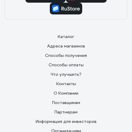
Каталог
Адреса магазинов
Способы получения
Способы оплаты
Что улучшить?
Контакты
О Компании
Поставщикам
Партнерам
Информация для инвесторов
Организациям