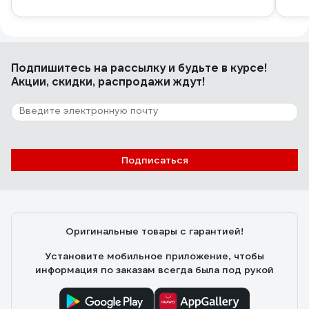
Подпишитесь
на рассылку
и будьте в курсе!
Акции, скидки, распродажи ждут!
Подписаться
Оригинальные товары с гарантией!
Установите мобильное приложение, чтобы
информация по заказам всегда была под рукой