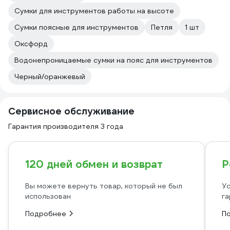
Сумки для инструментов работы на высоте
Сумки поясные для инструментов
Петля
1 шт
Оксфорд
Водонепроницаемые сумки на пояс для инструментов
Черный/оранжевый
Сервисное обслуживание
Гарантия производителя 3 года
120 дней обмен и возврат
Р
Вы можете вернуть товар, который не был
Ус
использован
га
Подробнее
П