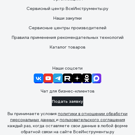
Сервисный центр ВсеИнструменты.ру
Наши закупки
Сервисные центры производителей
Правила применения рекомендательных технологий
Каталог товаров
Наши соцсети
Чат для бизнес-клиентов
Подать заявку
Вы принимаете условия
политики в отношении обработки
персональных данных
и
пользовательского соглашения
каждый раз, когда оставляете свои данные в любой форме
обратной связи на сайте ВсеИнструменты.ру