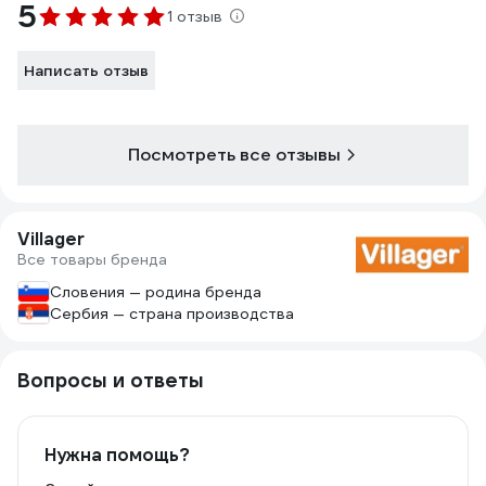
5
1 отзыв
Написать отзыв
Посмотреть все отзывы
Villager
Все товары бренда
Словения — родина бренда
Сербия — страна производства
Вопросы и ответы
Нужна помощь?