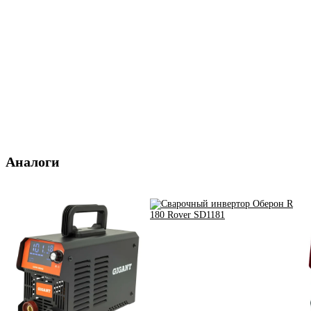
Аналоги