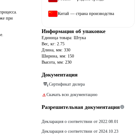
процесса.
Китай — страна производства
аже при
Информация об упаковке
е.
Единица товара: Штука
Вес, кг: 2.75
Длина, мм: 330
Ширина, мм: 150
Высота, мм: 230
Документация
Сертификат дилера
Скачать всю документацию
Разрешительная документация
Декларация о соответствии от 2022.08.01
Декларация о соответствии от 2024.10.23