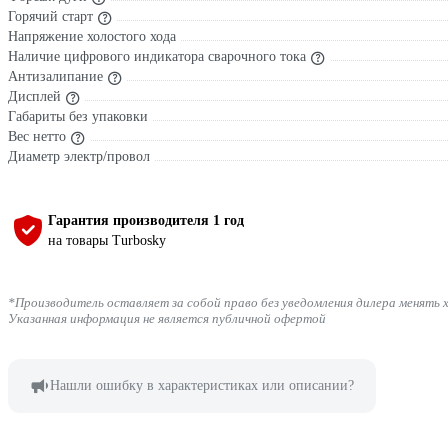
Горячий старт
Напряжение холостого хода
Наличие цифрового индикатора сварочного тока
Антизалипание
Дисплей
Габариты без упаковки
Вес нетто
Диаметр электр/провол
Гарантия производителя 1 год
на товары Turbosky
*Производитель оставляет за собой право без уведомления дилера менять 
Указанная информация не является публичной офертой
Нашли ошибку в характеристиках или описании?