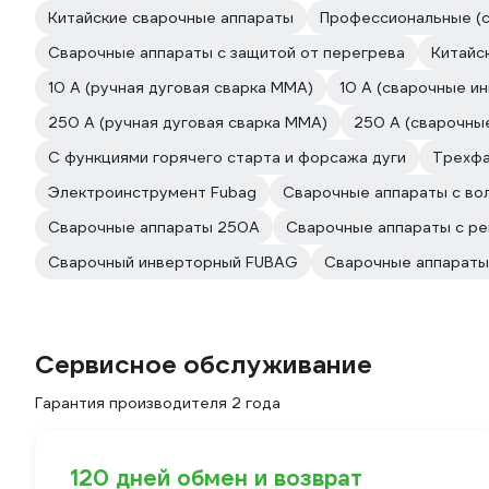
Китайские сварочные аппараты
Профессиональные (
Сварочные аппараты с защитой от перегрева
Китайс
10 А (ручная дуговая сварка MMA)
10 А (сварочные и
250 А (ручная дуговая сварка MMA)
250 А (сварочны
С функциями горячего старта и форсажа дуги
Трехф
Электроинструмент Fubag
Сварочные аппараты с в
Сварочные аппараты 250А
Сварочные аппараты с р
Сварочный инверторный FUBAG
Сварочные аппараты
Сервисное обслуживание
Гарантия производителя 2 года
120 дней обмен и возврат