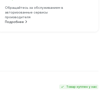
Обращайтесь за обслуживанием в
авторизованные сервисы
производителя
Подробнее
Товар куплен у нас