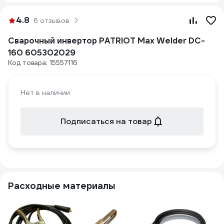
4.8
6 отзывов
Сварочный инвертор PATRIOT Max Welder DC-
160 605302029
Код товара: 15557116
Нет в наличии
Подписаться на товар
Расходные материалы