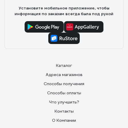
Установите мобильное приложение, чтобы
информация по заказам всегда была под рукой
Каталог
Адреса магазинов
Способы получения
Способы оплаты
Что улучшить?
Контакты
О Компании