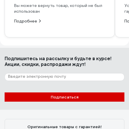
Вы можете вернуть товар, который не был
Ус
использован
га
Подробнее
П
Подпишитесь
на рассылку
и будьте в курсе!
Акции, скидки, распродажи ждут!
Подписаться
Оригинальные товары с гарантией!