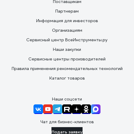
Поставщикам
Партнерам
Информация для инвесторов
Организациям
Сервисный центр ВсеИнструменты.ру
Наши закупки
Сервисные центры производителей
Правила применения рекомендательных технологий
Каталог товаров
Наши соцсети
Чат для бизнес-клиентов
Подать заявку