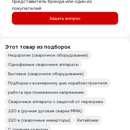
представитель бренда или один из
покупателей
Задать вопрос
Этот товар из подборок
Недорогие (сварочное оборудование)
Однофазные сварочные аппараты
Бытовые (сварочное оборудование)
Подборка к всемирному дню кораблестроителя
работа при пониженном напряжении
Сварочные аппараты с защитой от перегрева
220 в (ручная дуговая сварка MMA)
220 в (сварочные инверторы)
Китайские
С горячим стартом