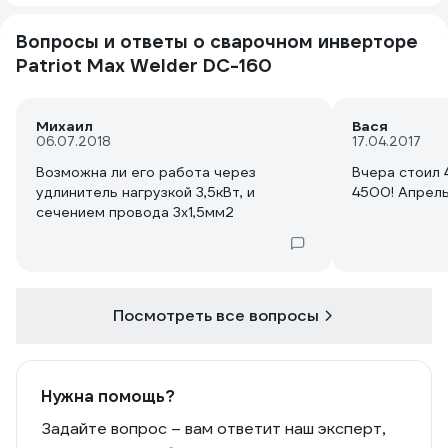
Вопросы и ответы о сварочном инверторе
Patriot Max Welder DC-160
Михаил
Вася
06.07.2018
17.04.2017
Возможна ли его работа через
Вчера стоил 
удлинитель нагрузкой 3,5кВт, и
4500! Апрель
сечением провода 3x1,5мм2
Посмотреть все вопросы
Нужна помощь?
Задайте вопрос – вам ответит наш эксперт,