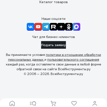
Каталог товаров
Наши соцсети
Чат для бизнес-клиентов
Подать заявку
Вы принимаете условия
политики в отношении обработки
персональных данных
и
пользовательского соглашения
каждый раз, когда оставляете свои данные в любой форме
обратной связи на сайте ВсеИнструменты.ру
© 2006 — 2026. ВсеИнструменты.ру