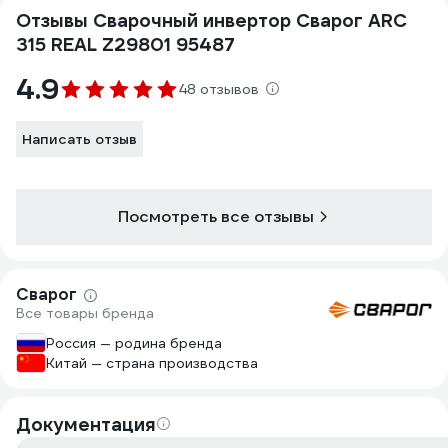
Отзывы Сварочный инвертор Сварог ARC
315 REAL Z29801 95487
4.9
48 отзывов
Написать отзыв
Посмотреть все отзывы
Сварог
Все товары бренда
Россия — родина бренда
Китай — страна производства
Документация