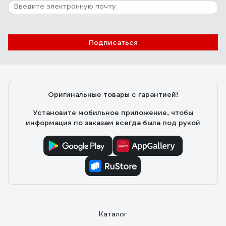
Подписаться
Оригинальные товары с гарантией!
Установите мобильное приложение, чтобы
информация по заказам всегда была под рукой
Каталог