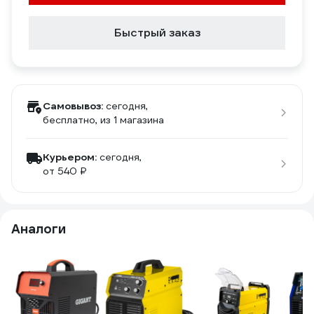
Быстрый заказ
Самовывоз:
сегодня,
бесплатно
, из 1 магазина
Курьером:
сегодня,
от 540 ₽
Аналоги