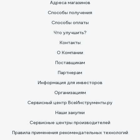
Адреса магазинов
Способы получения
Способы оплаты
Что улучшить?
Контакты
О Компании
Поставщикам
Партнерам
Информация для инвесторов
Организациям
Сервисный центр ВсеИнструменты.ру
Наши закупки
Сервисные центры производителей
Правила применения рекомендательных технологий