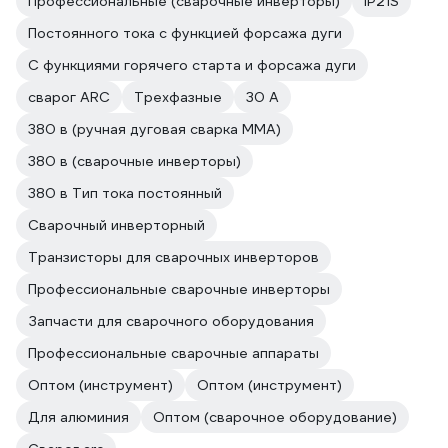
Профессиональные (сварочные инверторы)
IP21S
Постоянного тока с функцией форсажа дуги
С функциями горячего старта и форсажа дуги
сварог ARC
Трехфазные
30 А
380 в (ручная дуговая сварка MMA)
380 в (сварочные инверторы)
380 в Тип тока постоянный
Сварочный инверторный
Транзисторы для сварочных инверторов
Профессиональные сварочные инверторы
Запчасти для сварочного оборудования
Профессиональные сварочные аппараты
Оптом (инструмент)
Оптом (инструмент)
Для алюминия
Оптом (сварочное оборудование)