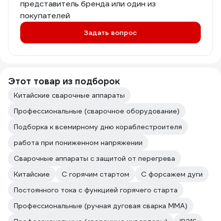
представитель бренда или один из
покупателей
Задать вопрос
Этот товар из подборок
Китайские сварочные аппараты
Профессиональные (сварочное оборудование)
Подборка к всемирному дню кораблестроителя
работа при пониженном напряжении
Сварочные аппараты с защитой от перегрева
Китайские
С горячим стартом
С форсажем дуги
Постоянного тока с функцией горячего старта
Профессиональные (ручная дуговая сварка MMA)