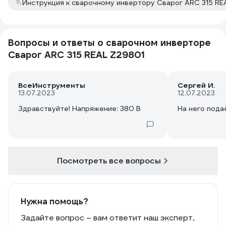
Инструкция к сварочному инвертору Сварог ARC 315 RE
Вопросы и ответы о сварочном инверторе
Сварог ARC 315 REAL Z29801
ВсеИнструменты
Сергей И.
13.07.2023
12.07.2023
Здравствуйте! Напряжение: 380 В
На него пода
Посмотреть все вопросы
Нужна помощь?
Задайте вопрос – вам ответит наш эксперт,