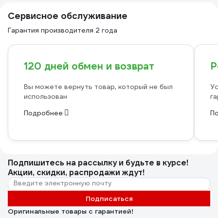
Сервисное обслуживание
Гарантия производителя 2 года
120 дней обмен и возврат
Р
Вы можете вернуть товар, который не был
Ус
использован
га
Подробнее
П
Подпишитесь
на рассылку
и будьте в курсе!
Акции, скидки, распродажи ждут!
Подписаться
Оригинальные товары с гарантией!