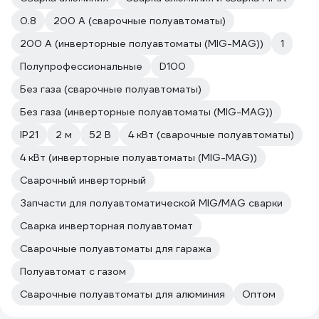
0.8
200 А (сварочные полуавтоматы)
200 А (инверторные полуавтоматы (MIG-MAG))
1
Полупрофессиональные
D100
Без газа (сварочные полуавтоматы)
Без газа (инверторные полуавтоматы (MIG-MAG))
IP21
2 м
52 В
4 кВт (сварочные полуавтоматы)
4 кВт (инверторные полуавтоматы (MIG-MAG))
Сварочный инверторный
Запчасти для полуавтоматической MIG/MAG сварки
Сварка инверторная полуавтомат
Сварочные полуавтоматы для гаража
Полуавтомат с газом
Сварочные полуавтоматы для алюминия
Оптом