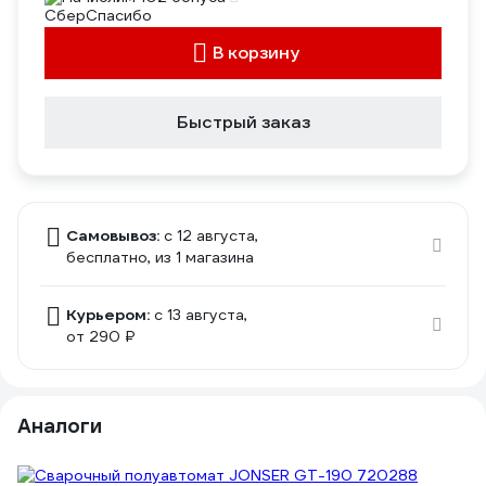
В корзину
Быстрый заказ
Самовывоз:
c 12 августа,
бесплатно
, из 1 магазина
Курьером:
c 13 августа,
от 290 ₽
Аналоги