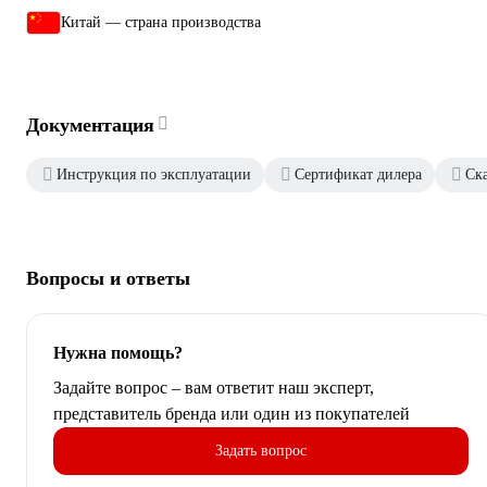
Китай — страна производства
Документация
Инструкция по эксплуатации
Сертификат дилера
Ск
Вопросы и ответы
Нужна помощь?
Задайте вопрос – вам ответит наш эксперт,
представитель бренда или один из покупателей
Задать вопрос