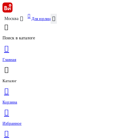
Для юрлиц
Москва
Поиск в каталоге
Главная
Каталог
Корзина
Избранное