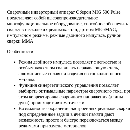
Сварочный инверторный аппарат Оберон MIG 500 Pulse
представляет собой высокопроизводительное
многофункциональное оборудование, способное обеспечить
сварку в нескольких режимах: стандартном MIG/MAG,
импульсном режиме, режиме двойного импульса, ручной
сварки MMA.
Особенности:
Режим двойного импульса позволяет с легкостью и
особым качеством сваривать нержавеющую сталь,
алюминиевые сплавы и изделия из тонколистового
металла.
Функция синергетического управления позволяет
выбирать оптимальные параметры сварочного тока, пр
этом корректировка сварочного напряжения (длины
дуги) происходит автоматически.
Возможность сохранения настроенных режимов сварк
под определенные задачи в ячейки памяти дают
возможность просто и быстро переключаться между
режимами при замене материалов.