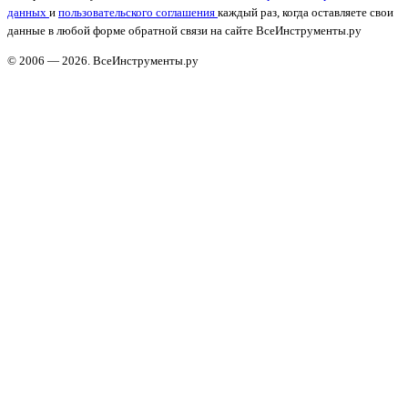
данных
и
пользовательского соглашения
каждый раз, когда оставляете свои
данные в любой форме обратной связи на сайте ВсеИнструменты.ру
© 2006 — 2026. ВсеИнструменты.ру