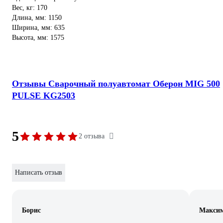
Вес, кг: 170
Длина, мм: 1150
Ширина, мм: 635
Высота, мм: 1575
Отзывы Сварочный полуавтомат Оберон MIG 500
PULSE KG2503
5
2 отзыва
Написать отзыв
Борис
Макси