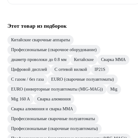
Этот товар из подборок
Китайские сварочные аппараты
Профессиональные (сварочное оборудование)
диаметр проволоки до 0.8 мм
Китайские
Сварка ММА
Цифровой дисплей
С сетевой вилкой
IP21S
С газом / без газа
EURO (сварочные полуавтоматы)
EURO (инверторные полуавтоматы (MIG-MAG))
Mig
Mig 160 A
Сварка алюминия
Сварка алюминия и сварка ММА
Профессиональные сварочные полуавтоматы
Профессиональные (сварочные полуавтоматы)