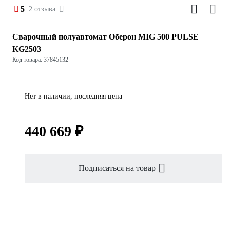
5
2 отзыва
Сварочный полуавтомат Оберон MIG 500 PULSE
KG2503
Код товара: 37845132
Нет в наличии, последняя цена
440 669 ₽
Подписаться на товар