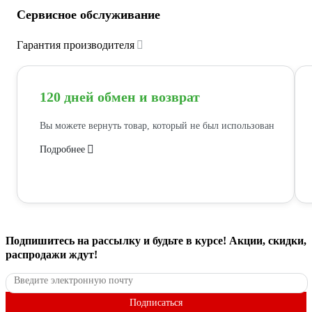
Сервисное обслуживание
Гарантия производителя
120 дней обмен и возврат
Вы можете вернуть товар, который не был использован
Подробнее
Подпишитесь
на рассылку
и будьте в курсе! Акции, скидки,
распродажи ждут!
Подписаться