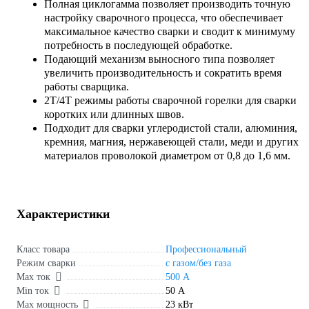
Полная циклогамма позволяет производить точную
настройку сварочного процесса, что обеспечивает
максимальное качество сварки и сводит к минимуму
потребность в последующей обработке.
Подающий механизм выносного типа позволяет
увеличить производительность и сократить время
работы сварщика.
2Т/4Т режимы работы сварочной горелки для сварки
коротких или длинных швов.
Подходит для сварки углеродистой стали, алюминия,
кремния, магния, нержавеющей стали, меди и других
материалов проволокой диаметром от 0,8 до 1,6 мм.
Характеристики
Класс товара
Профессиональный
Режим сварки
с газом/без газа
Max ток
500 А
Min ток
50 А
Max мощность
23 кВт