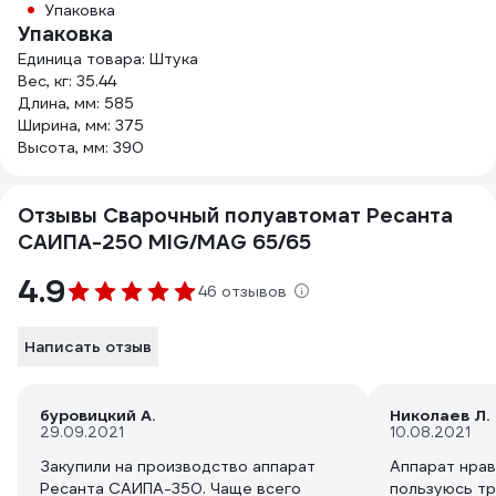
Упаковка
Упаковка
Единица товара: Штука
Вес, кг: 35.44
Длина, мм: 585
Ширина, мм: 375
Высота, мм: 390
Отзывы Сварочный полуавтомат Ресанта
САИПА-250 MIG/MAG 65/65
4.9
46 отзывов
Написать отзыв
буровицкий А.
Николаев Л.
29.09.2021
10.08.2021
Закупили на производство аппарат
Аппарат нрав
Ресанта САИПА-350. Чаще всего
пользуюсь тр