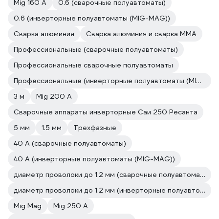
Mig 160 A
0.6 (сварочные полуавтоматы)
0.6 (инверторные полуавтоматы (MIG-MAG))
Сварка алюминия
Сварка алюминия и сварка ММА
Профессиональные (сварочные полуавтоматы)
Профессиональные сварочные полуавтоматы
Профессиональные (инверторные полуавтоматы (MIG-MAG))
3 м
Mig 200 A
Сварочные аппараты инверторные Саи 250 Ресанта
5 мм
1.5 мм
Трехфазные
40 А (сварочные полуавтоматы)
40 А (инверторные полуавтоматы (MIG-MAG))
диаметр проволоки до 1.2 мм (сварочные полуавтоматы)
диаметр проволоки до 1.2 мм (инверторные полуавтоматы (MIG-MAG))
Mig Mag
Mig 250 A