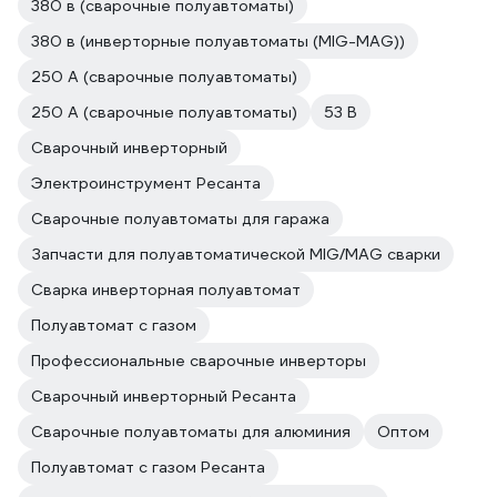
380 в (сварочные полуавтоматы)
380 в (инверторные полуавтоматы (MIG-MAG))
250 А (сварочные полуавтоматы)
250 А (сварочные полуавтоматы)
53 В
Сварочный инверторный
Электроинструмент Ресанта
Сварочные полуавтоматы для гаража
Запчасти для полуавтоматической MIG/MAG сварки
Сварка инверторная полуавтомат
Полуавтомат с газом
Профессиональные сварочные инверторы
Сварочный инверторный Ресанта
Сварочные полуавтоматы для алюминия
Оптом
Полуавтомат с газом Ресанта