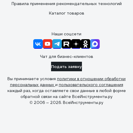
Правила применения рекомендательных технологий
Каталог товаров
Наши соцсети
Чат для бизнес-клиентов
Подать заявку
Вы принимаете условия
политики в отношении обработки
персональных данных
и
пользовательского соглашения
каждый раз, когда оставляете свои данные в любой форме
обратной связи на сайте ВсеИнструменты.ру
© 2006 — 2026. ВсеИнструменты.ру