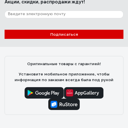
Акции, скидки, распродажи ждут!
Подписаться
Оригинальные товары с гарантией!
Установите мобильное приложение, чтобы
информация по заказам всегда была под рукой