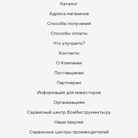
Каталог
Адреса магазинов
Способы получения
Способы оплаты
Что улучшить?
Контакты
О Компании
Поставщикам
Партнерам
Информация для инвесторов
Организациям
Сервисный центр ВсеИнструменты.ру
Наши закупки
Сервисные центры производителей