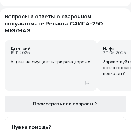
Вопросы и ответы о сварочном
полуавтомате Ресанта САИПА-250
MIG/MAG
Дмитрий
Илфат
19.11.2025
20.05.2025
А цена не смущает в три раза дороже
Здравствуйте
сопло горелк
подходят?
Посмотреть все вопросы
Нужна помощь?