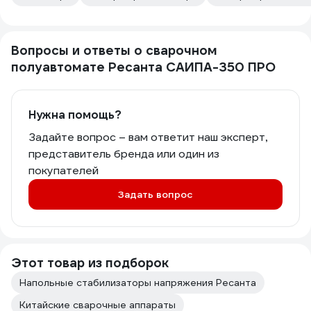
Вопросы и ответы о сварочном
полуавтомате Ресанта САИПА-350 ПРО
Нужна помощь?
Задайте вопрос – вам ответит наш эксперт,
представитель бренда или один из
покупателей
Задать вопрос
Этот товар из подборок
Напольные стабилизаторы напряжения Ресанта
Китайские сварочные аппараты