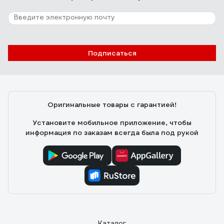
Подписаться
Оригинальные товары с гарантией!
Установите мобильное приложение, чтобы
информация по заказам всегда была под рукой
Каталог