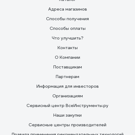
Адреса магазинов
Способы получения
Способы оплаты
Что улучшить?
Контакты
О Компании
Поставщикам
Партнерам
Информация для инвесторов
Организациям
Сервисный центр ВсеИнструменты.ру
Наши закупки
Сервисные центры производителей
Правила применения рекомендательных технологий