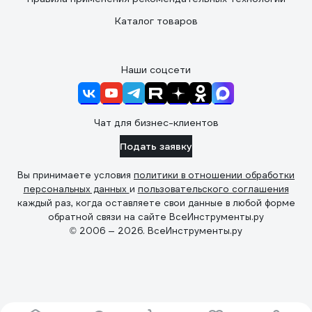
Каталог товаров
Наши соцсети
Чат для бизнес-клиентов
Подать заявку
Вы принимаете условия
политики в отношении обработки
персональных данных
и
пользовательского соглашения
каждый раз, когда оставляете свои данные в любой форме
обратной связи на сайте ВсеИнструменты.ру
© 2006 — 2026. ВсеИнструменты.ру