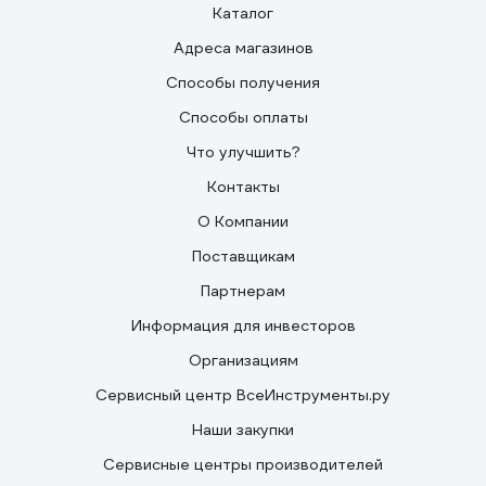
Каталог
Адреса магазинов
Способы получения
Способы оплаты
Что улучшить?
Контакты
О Компании
Поставщикам
Партнерам
Информация для инвесторов
Организациям
Сервисный центр ВсеИнструменты.ру
Наши закупки
Сервисные центры производителей