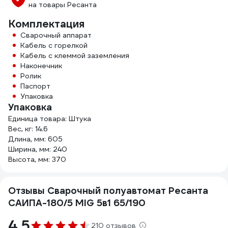
на товары Ресанта
Комплектация
Сварочный аппарат
Кабель с горелкой
Кабель с клеммой заземления
Наконечник
Ролик
Паспорт
Упаковка
Упаковка
Единица товара: Штука
Вес, кг: 14.6
Длина, мм: 605
Ширина, мм: 240
Высота, мм: 370
Отзывы Сварочный полуавтомат Ресанта
САИПА-180/5 MIG 5в1 65/190
4.5
210 отзывов