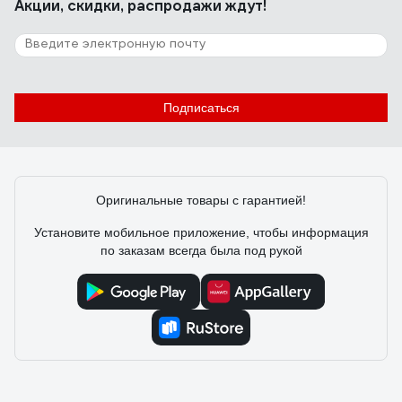
Акции, скидки, распродажи ждут!
Подписаться
Оригинальные товары с гарантией!
Установите мобильное приложение, чтобы информация
по заказам всегда была под рукой