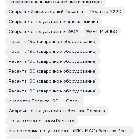
Профессиональные сварочные инверторы
Сварочный инверторный Ресанта
Ресанта А220
Сварочные полуавтоматы для алюминия
Сварочные полуавтоматы 190А
WERT MIG 160
Ресанта 190 (сварочное оборудование)
Ресанта 190 (сварочное оборудование)
Ресанта 190 (сварочное оборудование)
Ресанта 190 (сварочное оборудование)
Ресанта 190 (сварочное оборудование)
Ресанта 190 (сварочное оборудование)
Инвертор Ресанта 190
Оптом
Сварочные полуавтоматы без газа Ресанта
Полуавтомат с газом Ресанта
Инверторные полуавтоматы (MIG-MAG) без газа Ресанта