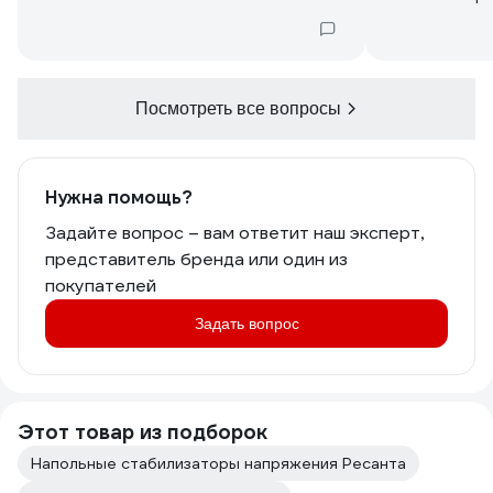
Посмотреть все вопросы
Нужна помощь?
Задайте вопрос – вам ответит наш эксперт,
представитель бренда или один из
покупателей
Задать вопрос
Этот товар из подборок
Напольные стабилизаторы напряжения Ресанта