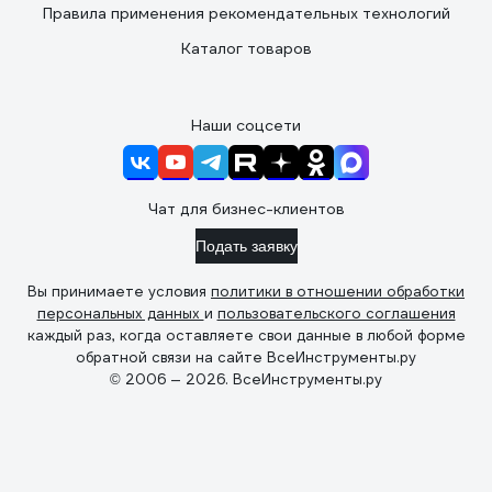
Правила применения рекомендательных технологий
Каталог товаров
Наши соцсети
Чат для бизнес-клиентов
Подать заявку
Вы принимаете условия
политики в отношении обработки
персональных данных
и
пользовательского соглашения
каждый раз, когда оставляете свои данные в любой форме
обратной связи на сайте ВсеИнструменты.ру
© 2006 — 2026. ВсеИнструменты.ру