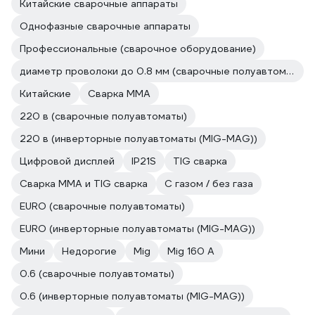
Китайские сварочные аппараты
Однофазные сварочные аппараты
Профессиональные (сварочное оборудование)
диаметр проволоки до 0.8 мм (сварочные полуавтоматы)
Китайские
Сварка ММА
220 в (сварочные полуавтоматы)
220 в (инверторные полуавтоматы (MIG-MAG))
Цифровой дисплей
IP21S
TIG сварка
Сварка ММА и TIG сварка
С газом / без газа
EURO (сварочные полуавтоматы)
EURO (инверторные полуавтоматы (MIG-MAG))
Мини
Недорогие
Mig
Mig 160 A
0.6 (сварочные полуавтоматы)
0.6 (инверторные полуавтоматы (MIG-MAG))