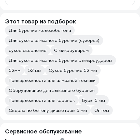
Этот товар из подборок
Для бурения железобетона
Для сухого алмазного бурения (сухорез)
сухое сверление
С микроударом
Для сухого алмазного бурения с микроударом
52мм
52 мм
Сухое бурение 52 мм
Принадлежности для алмазной техники
Оборудование для алмазного бурения
Принадлежности для коронок
Буры 5 мм
Сверла по бетону диаметром 5 мм
Оптом
Сервисное обслуживание