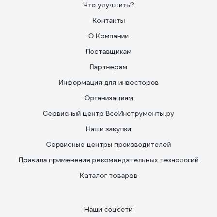
Что улучшить?
Контакты
О Компании
Поставщикам
Партнерам
Информация для инвесторов
Организациям
Сервисный центр ВсеИнструменты.ру
Наши закупки
Сервисные центры производителей
Правила применения рекомендательных технологий
Каталог товаров
Наши соцсети