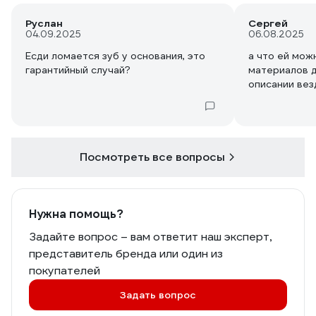
Руслан
Сергей
04.09.2025
06.08.2025
Есди ломается зуб у основания, это
а что ей мож
гарантийный случай?
материалов 
описании вез
Посмотреть все вопросы
Нужна помощь?
Задайте вопрос – вам ответит наш эксперт,
представитель бренда или один из
покупателей
Задать вопрос