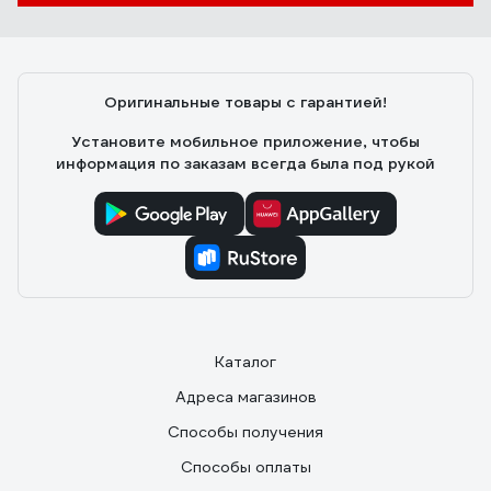
Оригинальные товары с гарантией!
Установите мобильное приложение, чтобы
информация по заказам всегда была под рукой
Каталог
Адреса магазинов
Способы получения
Способы оплаты