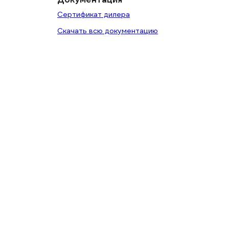
Сертификат дилера
Скачать всю документацию