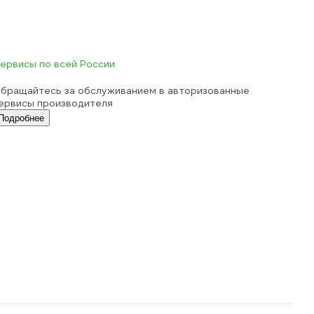
ервисы по всей России
бращайтесь за обслуживанием в авторизованные
ервисы производителя
Подробнее