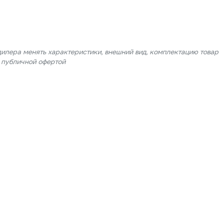
дилера менять характеристики, внешний вид, комплектацию товар
я публичной офертой