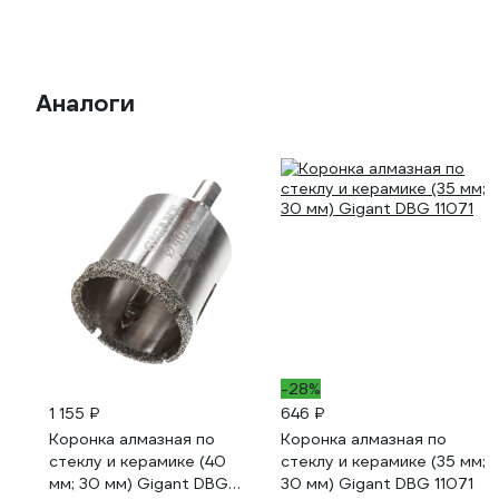
Аналоги
-28%
1 155 ₽
646 ₽
Коронка алмазная по
Коронка алмазная по
стеклу и керамике (40
стеклу и керамике (35 мм;
мм; 30 мм) Gigant DBG
30 мм) Gigant DBG 11071