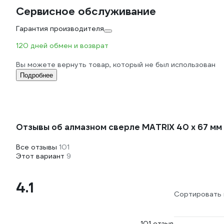
Сервисное обслуживание
Гарантия производителя
120 дней обмен и возврат
Вы можете вернуть товар, который не был использован
Подробнее
Отзывы об алмазном сверле MATRIX 40 х 67 м
Все отзывы
101
Этот вариант
9
4.1
Сортировать 
101 отзыв