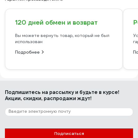
120 дней обмен и возврат
Р
Вы можете вернуть товар, который не был
Ус
использован
га
Подробнее
П
Подпишитесь
на рассылку
и будьте в курсе!
Акции, скидки, распродажи ждут!
Подписаться