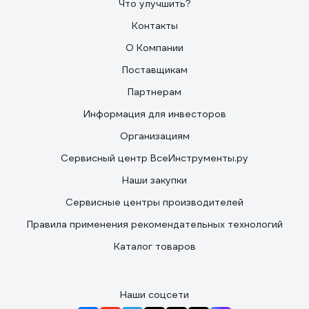
Что улучшить?
Контакты
О Компании
Поставщикам
Партнерам
Информация для инвесторов
Организациям
Сервисный центр ВсеИнструменты.ру
Наши закупки
Сервисные центры производителей
Правила применения рекомендательных технологий
Каталог товаров
Наши соцсети