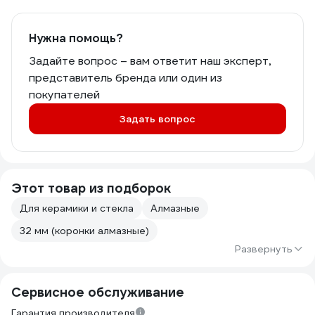
Нужна помощь?
Задайте вопрос – вам ответит наш эксперт,
представитель бренда или один из
покупателей
Задать вопрос
Этот товар из подборок
Для керамики и стекла
Алмазные
32 мм (коронки алмазные)
Развернуть
Сервисное обслуживание
Гарантия производителя