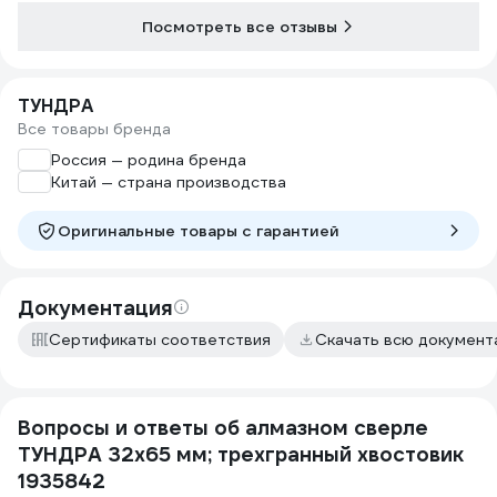
Посмотреть все отзывы
ТУНДРА
Все товары бренда
Россия — родина бренда
Китай — страна производства
Оригинальные товары c гарантией
Документация
Сертификаты соответствия
Скачать всю докумен
Вопросы и ответы об алмазном сверле
ТУНДРА 32х65 мм; трехгранный хвостовик
1935842