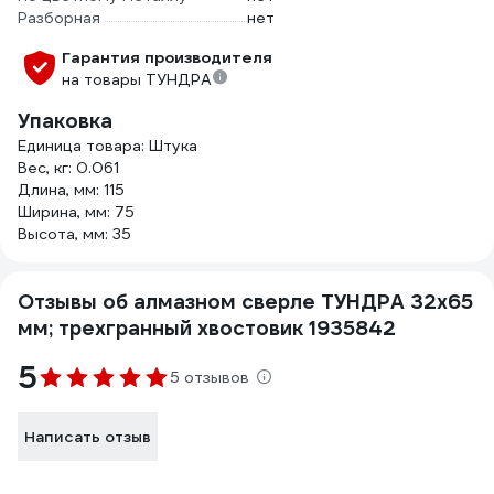
Разборная
нет
Гарантия производителя
на товары ТУНДРА
Упаковка
Единица товара: Штука
Вес, кг: 0.061
Длина, мм: 115
Ширина, мм: 75
Высота, мм: 35
Отзывы об алмазном сверле ТУНДРА 32х65
мм; трехгранный хвостовик 1935842
5
5 отзывов
Написать отзыв