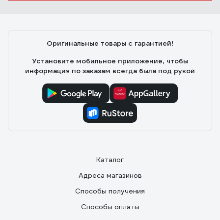
Оригинальные товары с гарантией!
Установите мобильное приложение, чтобы
информация по заказам всегда была под рукой
Каталог
Адреса магазинов
Способы получения
Способы оплаты