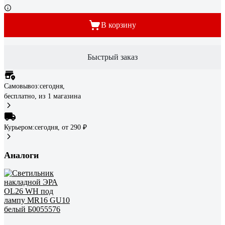
В корзину
Быстрый заказ
Самовывоз:
сегодня,
бесплатно
, из 1 магазина
Курьером:
сегодня,
от 290 ₽
Аналоги