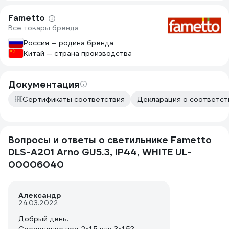
Fametto
Все товары бренда
Россия — родина бренда
Китай — страна производства
Документация
Сертификаты соответствия
Декларация о соответств
Вопросы и ответы о светильнике Fametto
DLS-A201 Arno GU5.3, IP44, WHITE UL-
00006040
Александр
24.03.2022
Добрый день.