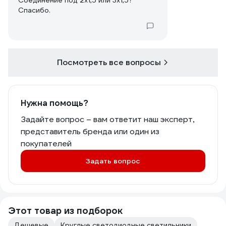
Соединение под 2х1,5 или 3х1,5?
Спасибо.
Посмотреть все вопросы
Нужна помощь?
Задайте вопрос – вам ответит наш эксперт,
представитель бренда или один из
покупателей
Задать вопрос
Этот товар из подборок
Дешевые
Круглые светодиодные светильники