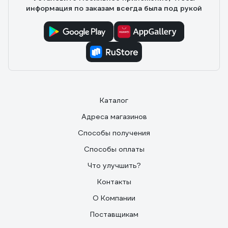
информация по заказам всегда была под рукой
Каталог
Адреса магазинов
Способы получения
Способы оплаты
Что улучшить?
Контакты
О Компании
Поставщикам