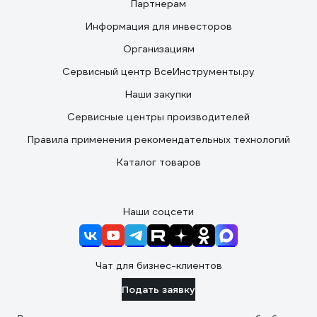
Партнерам
Информация для инвесторов
Организациям
Сервисный центр ВсеИнструменты.ру
Наши закупки
Сервисные центры производителей
Правила применения рекомендательных технологий
Каталог товаров
Наши соцсети
Чат для бизнес-клиентов
Подать заявку