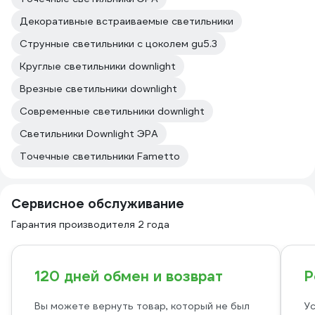
Декоративные встраиваемые светильники
Струнные светильники с цоколем gu5.3
Круглые светильники downlight
Врезные светильники downlight
Современные светильники downlight
Светильники Downlight ЭРА
Точечные светильники Fametto
Сервисное обслуживание
Гарантия производителя 2 года
120 дней обмен и возврат
Р
Вы можете вернуть товар, который не был
Ус