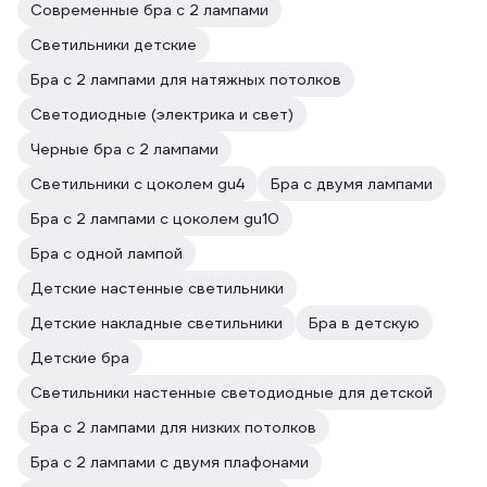
Современные бра с 2 лампами
Светильники детские
Бра с 2 лампами для натяжных потолков
Светодиодные (электрика и свет)
Черные бра с 2 лампами
Светильники с цоколем gu4
Бра с двумя лампами
Бра с 2 лампами с цоколем gu10
Бра с одной лампой
Детские настенные светильники
Детские накладные светильники
Бра в детскую
Детские бра
Светильники настенные светодиодные для детской
Бра с 2 лампами для низких потолков
Бра с 2 лампами с двумя плафонами