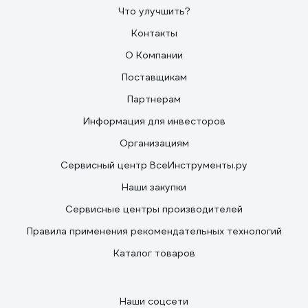
Что улучшить?
Контакты
О Компании
Поставщикам
Партнерам
Информация для инвесторов
Организациям
Сервисный центр ВсеИнструменты.ру
Наши закупки
Сервисные центры производителей
Правила применения рекомендательных технологий
Каталог товаров
Наши соцсети