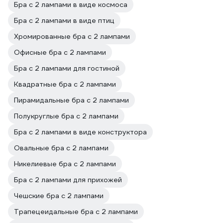
Бра с 2 лампами в виде космоса
Бра с 2 лампами в виде птиц
Хромированные бра с 2 лампами
Офисные бра с 2 лампами
Бра с 2 лампами для гостиной
Квадратные бра с 2 лампами
Пирамидальные бра с 2 лампами
Полукруглые бра с 2 лампами
Бра с 2 лампами в виде конструктора
Овальные бра с 2 лампами
Никелиевые бра с 2 лампами
Бра с 2 лампами для прихожей
Чешские бра с 2 лампами
Трапецеидальные бра с 2 лампами