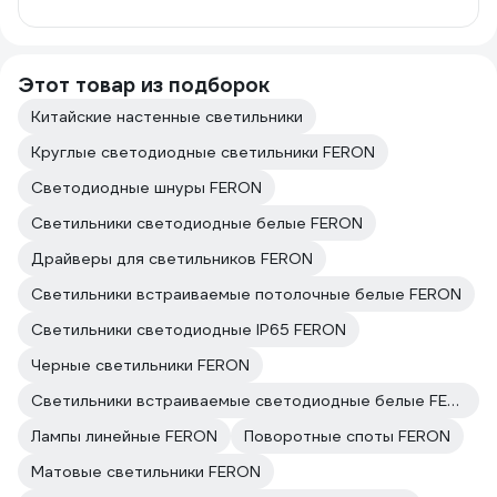
Этот товар из подборок
Китайские настенные светильники
Круглые светодиодные светильники FERON
Светодиодные шнуры FERON
Светильники светодиодные белые FERON
Драйверы для светильников FERON
Светильники встраиваемые потолочные белые FERON
Светильники светодиодные IP65 FERON
Черные светильники FERON
Светильники встраиваемые светодиодные белые FERON
Лампы линейные FERON
Поворотные споты FERON
Матовые светильники FERON