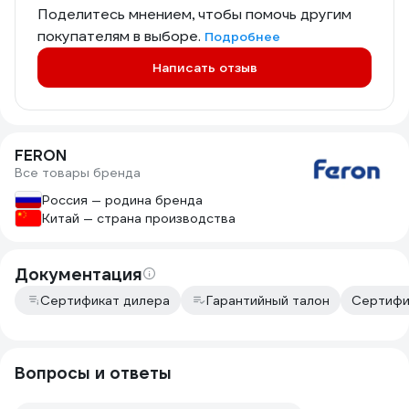
Поделитесь мнением, чтобы помочь другим
покупателям в выборе.
Подробнее
Написать отзыв
FERON
Все товары бренда
Россия — родина бренда
Китай — страна производства
Документация
Сертификат дилера
Гарантийный талон
Сертифи
Вопросы и ответы