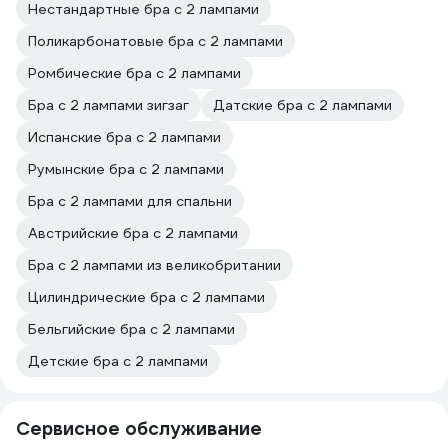
Нестандартные бра с 2 лампами
Поликарбонатовые бра с 2 лампами
Ромбические бра с 2 лампами
Бра с 2 лампами зигзаг
Датские бра с 2 лампами
Испанские бра с 2 лампами
Румынские бра с 2 лампами
Бра с 2 лампами для спальни
Австрийские бра с 2 лампами
Бра с 2 лампами из великобритании
Цилиндрические бра с 2 лампами
Бельгийские бра с 2 лампами
Детские бра с 2 лампами
Сервисное обслуживание