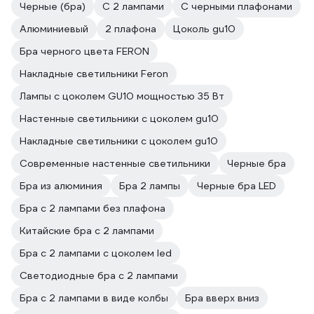
Черные (бра)
С 2 лампами
С черными плафонами
Алюминиевый
2 плафона
Цоколь gu10
Бра черного цвета FERON
Накладные светильники Feron
Лампы с цоколем GU10 мощностью 35 Вт
Настенные светильники с цоколем gu10
Накладные светильники с цоколем gu10
Современные настенные светильники
Черные бра
Бра из алюминия
Бра 2 лампы
Черные бра LED
Бра с 2 лампами без плафона
Китайские бра с 2 лампами
Бра с 2 лампами с цоколем led
Светодиодные бра с 2 лампами
Бра с 2 лампами в виде колбы
Бра вверх вниз