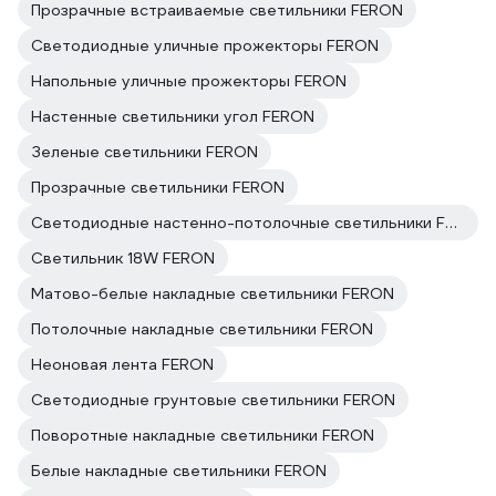
Прозрачные встраиваемые светильники FERON
Светодиодные уличные прожекторы FERON
Напольные уличные прожекторы FERON
Настенные светильники угол FERON
Зеленые светильники FERON
Прозрачные светильники FERON
Светодиодные настенно-потолочные светильники FERON
Светильник 18W FERON
Матово-белые накладные светильники FERON
Потолочные накладные светильники FERON
Неоновая лента FERON
Светодиодные грунтовые светильники FERON
Поворотные накладные светильники FERON
Белые накладные светильники FERON