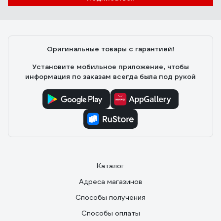
Оригинальные товары с гарантией!
Установите мобильное приложение, чтобы
информация по заказам всегда была под рукой
Каталог
Адреса магазинов
Способы получения
Способы оплаты