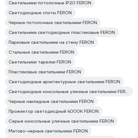
Светильники потолочные IP20 FERON
Светодиодные споты FERON
Черные потолочные светильники FERON
Светильники светодиодные пластиковые FERON
Парковые светильники на стену FERON
Стальные светильники FERON
Светильники тарелки FERON
Пластиковые светильники FERON
Светодиодные архитектурные светильники FERON
Светодиодные консольные уличные светильники FERON
Черные накладные светильники FERON
Прожектор светодиодный 4000K FERON
Серые консольные уличные светильники FERON
Матово-черные светильники FERON