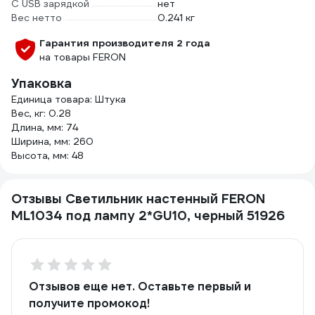
С USB зарядкой
нет
Вес нетто
0.241 кг
Гарантия производителя 2 года
на товары FERON
Упаковка
Единица товара: Штука
Вес, кг: 0.28
Длина, мм: 74
Ширина, мм: 260
Высота, мм: 48
Отзывы Светильник настенный FERON
ML1034 под лампу 2*GU10, черный 51926
Отзывов еще нет. Оставьте первый и
получите промокод!