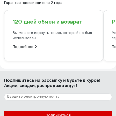
Гарантия производителя 2 года
120 дней обмен и возврат
Р
Вы можете вернуть товар, который не был
Ус
использован
га
Подробнее
П
Подпишитесь
на рассылку
и будьте в курсе!
Акции, скидки, распродажи ждут!
Подписаться