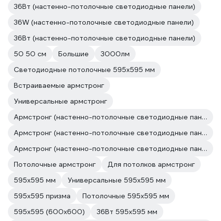
36Вт (настенно-потолочные светодиодные панели)
36W (настенно-потолочные светодиодные панели)
36Вт (настенно-потолочные светодиодные панели)
50 50 см
Большие
3000лм
Светодиодные потолочные 595х595 мм
Встраиваемые армстронг
Универсальные армстронг
Армстронг (настенно-потолочные светодиодные панели)
Армстронг (настенно-потолочные светодиодные панели)
Армстронг (настенно-потолочные светодиодные панели)
Потолочные армстронг
Для потолков армстронг
595х595 мм
Универсальные 595х595 мм
595х595 призма
Потолочные 595х595 мм
595х595 (600х600)
36Вт 595х595 мм