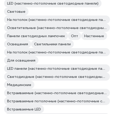
LED (настенно-потолочные светодиодные панели)
Световые
На потолок (настенно-потолочные светодиодные панели)
Осветительные (настенно-потолочные светодиодные панели)
Панели светодиодных лампочек
Опт
Настенные
Освещения
Светильники панели
На потолок (настенно-потолочные светодиодные панели)
Для освещения
LED панели (настенно-потолочные светодиодные панели)
Светодиодные (настенно-потолочные светодиодные панели)
Медицинские
Встраиваемые (настенно-потолочные светодиодные панели)
Встраиваемые потолочные (настенно-потолочные светодиодные панели)
Встраиваемые LED