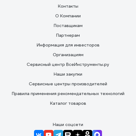
Контакты
О Компании
Поставщикам
Партнерам
Информация для инвесторов
Организациям
Сервисный центр ВсеИнструменты.ру
Наши закупки
Сервисные центры производителей
Правила применения рекомендательных технологий
Каталог товаров
Наши соцсети