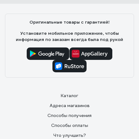
Оригинальные товары с гарантией!
Установите мобильное приложение, чтобы
информация по заказам всегда была под рукой
Каталог
Адреса магазинов
Способы получения
Способы оплаты
Что улучшить?