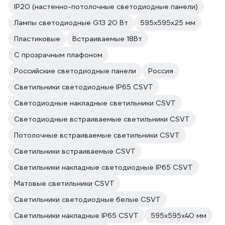
IP20 (настенно-потолочные светодиодные панели)
Лампы светодиодные G13 20 Вт
595х595х25 мм
Пластиковые
Встраиваемые 18Вт
С прозрачным плафоном
Российские светодиодные панели
Россия
Светильники светодиодные IP65 CSVT
Светодиодные накладные светильники CSVT
Светодиодные встраиваемые светильники CSVT
Потолочные встраиваемые светильники CSVT
Светильники встраиваемые CSVT
Светильники накладные светодиодные IP65 CSVT
Матовые светильники CSVT
Светильники светодиодные белые CSVT
Светильники накладные IP65 CSVT
595х595х40 мм