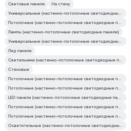
Световые панели
На стену
Универсальные (настенно-потолочные светодиодные панели)
Потолочные (настенно-потолочные светодиодные панели)
Лампы (настенно-потолочные светодиодные панели)
Универсальные (настенно-потолочные светодиодные панели)
Лед панели
Светильники (настенно-потолочные светодиодные панели)
Стеновые
Потолочные (настенно-потолочные светодиодные панели)
Потолочные (настенно-потолочные светодиодные панели)
LED панели (настенно-потолочные светодиодные панели)
Потолочные (настенно-потолочные светодиодные панели)
Потолочные (настенно-потолочные светодиодные панели)
Осветительные (настенно-потолочные светодиодные панели)