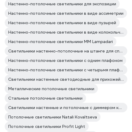
Настенно-потолочные светильники для экспозиции
Настенно-потолочные светильники в виде ассиметрии
Настенно-потолочные светильники в виде пузырей
Настенно-потолочные светильники в виде колокольчика
Настенно-потолочные светильники MM Lampadari
Светильники настенно-потолочные на штанге для спальни
Настенно-потолочные светильники с одним плафоном
Настенно-потолочные светильники с четырьмя плафонами
Светильники настенные светодиодные для прихожей и коридора
Металлические потолочные светильники
Стальные потолочные светильники
Светильники настенные и потолочные с диммером круглые
Потолочные светильники Natali Kovaltseva
Потолочные светильники Profit Light