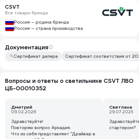
CSVT
Все товары бренда
Россия — родина бренда
Россия — страна производства
Документация
Сертификат дилера
Сертификат соответствия от 202
Вопросы и ответы о светильнике CSVT ЛВО
ЦБ-00010352
Дмитрий
Светлана
09.02.2026
29.07.2025
Здравствуйте!
Здравствуйте
Повторяю вопрос Аркадия.
стартером?
Что из себя представляет "Драйвер в