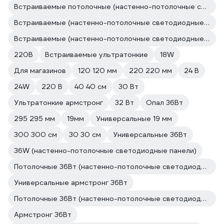
Встраиваемые потолочные (настенно-потолочные светодиодные панели)
Встраиваемые (настенно-потолочные светодиодные панели)
Встраиваемые (настенно-потолочные светодиодные панели)
220В
Встраиваемые ультратонкие
18W
Для магазинов
120 120 мм
220 220 мм
24 В
24W
220 В
40 40 см
30 Вт
Ультратонкие армстронг
32 Вт
Опал 36Вт
295 295 мм
19мм
Универсальные 19 мм
300 300 см
30 30 см
Универсальные 36Вт
36W (настенно-потолочные светодиодные панели)
Потолочные 36Вт (настенно-потолочные светодиодные панели)
Универсальные армстронг 36Вт
Потолочные 36Вт (настенно-потолочные светодиодные панели)
Армстронг 36Вт