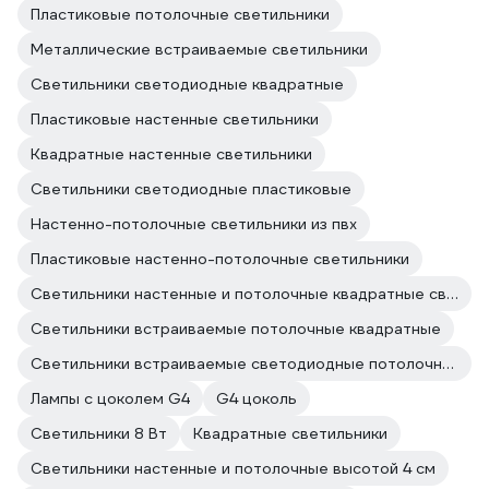
Пластиковые потолочные светильники
Металлические встраиваемые светильники
Светильники светодиодные квадратные
Пластиковые настенные светильники
Квадратные настенные светильники
Светильники светодиодные пластиковые
Настенно-потолочные светильники из пвх
Пластиковые настенно-потолочные светильники
Светильники настенные и потолочные квадратные светодиодные
Светильники встраиваемые потолочные квадратные
Светильники встраиваемые светодиодные потолочные квадратные
Лампы с цоколем G4
G4 цоколь
Светильники 8 Вт
Квадратные светильники
Светильники настенные и потолочные высотой 4 см