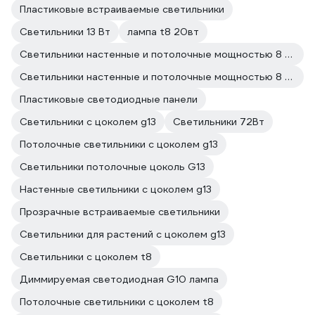
Пластиковые встраиваемые светильники
Светильники 13 Вт
лампа t8 20вт
Светильники настенные и потолочные мощностью 8 Вт светодиодные
Светильники настенные и потолочные мощностью 8 Вт
Пластиковые светодиодные панели
Светильники с цоколем g13
Светильники 72Вт
Потолочные светильники с цоколем g13
Светильники потолочные цоколь G13
Настенные светильники с цоколем g13
Прозрачные встраиваемые светильники
Светильники для растений с цоколем g13
Светильники с цоколем t8
Диммируемая светодиодная G10 лампа
Потолочные светильники с цоколем t8