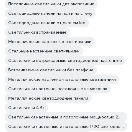
Потолочные светильники для экспозиции
Светодиодные панели на пол и на стену
Светодиодные панели с цоколем led
Светильники встраиваемые
Металлические настенные светильники
Стальные настенные светильники
Светильники встраиваемые светодиодные настенные
Встраиваемые светильники без плафона
Металлические настенно-потолочные светильники
Светильники настенно-потолочные из металла
Металлические светодиодные панели
Светильники 4 Вт
Светильники настенные и потолочные мощностью 20 Вт
Светильники настенные и потолочные IP20 светодиодные