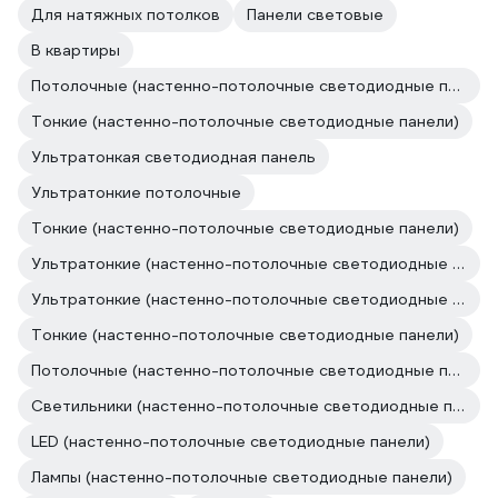
Для натяжных потолков
Панели световые
В квартиры
Потолочные (настенно-потолочные светодиодные панели)
Тонкие (настенно-потолочные светодиодные панели)
Ультратонкая светодиодная панель
Ультратонкие потолочные
Тонкие (настенно-потолочные светодиодные панели)
Ультратонкие (настенно-потолочные светодиодные панели)
Ультратонкие (настенно-потолочные светодиодные панели)
Тонкие (настенно-потолочные светодиодные панели)
Потолочные (настенно-потолочные светодиодные панели)
Светильники (настенно-потолочные светодиодные панели)
LED (настенно-потолочные светодиодные панели)
Лампы (настенно-потолочные светодиодные панели)