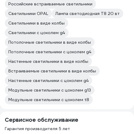
Российские встраиваемые светильники
Светильники OPAL
Лампа светодиодная T8 20 вт
Светильники в виде колбы
Светильники с цоколем g4
Потолочные светильники в виде колбы
Потолочные светильники с цоколем g4
Настенные светильники в виде колбы
Встраиваемые светильники в виде колбы
Настенные светильники с цоколем g4
Модульные светильники с цоколем g13
Модульные светильники с цоколем t8
Сервисное обслуживание
Гарантия производителя 5 лет