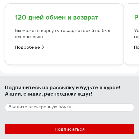
120 дней обмен и возврат
Р
Вы можете вернуть товар, который не был
Ус
использован
га
Подробнее
П
Подпишитесь
на рассылку
и будьте в курсе!
Акции, скидки, распродажи ждут!
Подписаться