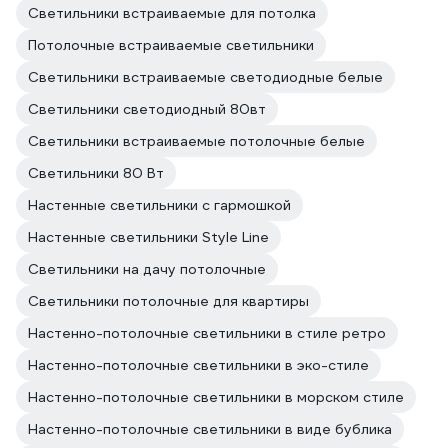
Светильники встраиваемые для потолка
Потолочные встраиваемые светильники
Светильники встраиваемые светодиодные белые
Светильники светодиодный 80вт
Светильники встраиваемые потолочные белые
Светильники 80 Вт
Настенные светильники с гармошкой
Настенные светильники Style Line
Светильники на дачу потолочные
Светильники потолочные для квартиры
Настенно-потолочные светильники в стиле ретро
Настенно-потолочные светильники в эко-стиле
Настенно-потолочные светильники в морском стиле
Настенно-потолочные светильники в виде бублика