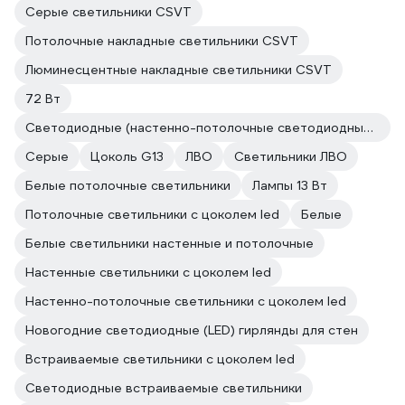
Серые светильники CSVT
Потолочные накладные светильники CSVT
Люминесцентные накладные светильники CSVT
72 Вт
Светодиодные (настенно-потолочные светодиодные панели)
Серые
Цоколь G13
ЛВО
Светильники ЛВО
Белые потолочные светильники
Лампы 13 Вт
Потолочные светильники с цоколем led
Белые
Белые светильники настенные и потолочные
Настенные светильники с цоколем led
Настенно-потолочные светильники с цоколем led
Новогодние светодиодные (LED) гирлянды для стен
Встраиваемые светильники с цоколем led
Светодиодные встраиваемые светильники