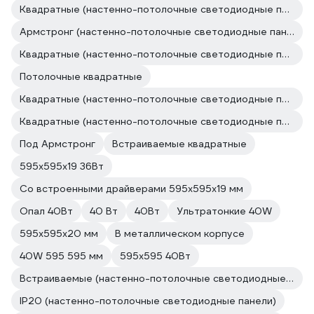
Квадратные (настенно-потолочные светодиодные панели)
Армстронг (настенно-потолочные светодиодные панели)
Квадратные (настенно-потолочные светодиодные панели)
Потолочные квадратные
Квадратные (настенно-потолочные светодиодные панели)
Квадратные (настенно-потолочные светодиодные панели)
Под Армстронг
Встраиваемые квадратные
595х595х19 36Вт
Со встроенными драйверами 595х595х19 мм
Опал 40Вт
40 Вт
40Вт
Ультратонкие 40W
595х595х20 мм
В металлическом корпусе
40W 595 595 мм
595х595 40Вт
Встраиваемые (настенно-потолочные светодиодные панели)
IP20 (настенно-потолочные светодиодные панели)