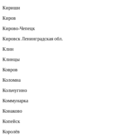
Кириши
Киров
Кирово-Чепецк
Кировск Ленинградская обл.
Клин
Клинцы
Ковров
Коломна
Кольчугино
Коммунарка
Конаково
Копейск
Королёв