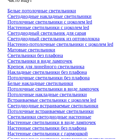
Часто ищут
Белые потолочные светильники
Светодиодные накладные светильники
Потолочные светильники с цоколем led
Настенные светильники с цоколем led
Светодиодный светильник для сарая
Светодиодный светильник из оптоволокна
Настенно-потолочные светильники с цоколем led
Матовые светильники
Светильники без плафона
Светильники в виде лампочек
Крепеж для линейного светильника
Накладные светильники без плафона
Потолочные светильники без плафона
Белые накладные светильники
Потолочные светильники в виде лампочек
Потолочные накладные светильники
Встраиваемые светильники с цоколем led
Светодиодные встраиваемые светильники
Потолочные встраиваемые светильники
Светильники светодиодные настенные
Настенные светильники в виде лампочек
Настенные светильники без плафона
Настенные светильники с гармошкой