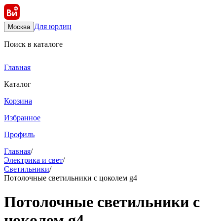
Для юрлиц
Москва
Поиск в каталоге
Главная
Каталог
Корзина
Избранное
Профиль
Главная
/
Электрика и свет
/
Светильники
/
Потолочные светильники с цоколем g4
Потолочные светильники с
цоколем g4