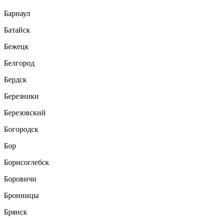
Барнаул
Батайск
Бежецк
Белгород
Бердск
Березники
Березовский
Богородск
Бор
Борисоглебск
Боровичи
Бронницы
Брянск