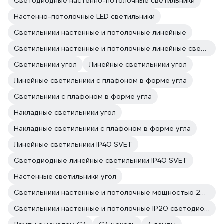
Светодиодные настенно-потолочные светильники
Настенно-потолочные LED светильники
Светильники настенные и потолочные линейные
Светильники настенные и потолочные линейные светодиодные
Светильники угол
Линейные светильники угол
Линейные светильники с плафоном в форме угла
Светильники с плафоном в форме угла
Накладные светильники угол
Накладные светильники с плафоном в форме угла
Линейные светильники IP40 SVET
Светодиодные линейные светильники IP40 SVET
Настенные светильники угол
Светильники настенные и потолочные мощностью 20 Вт
Светильники настенные и потолочные IP20 светодиодные