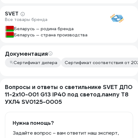
SVET
Все товары бренда
Беларусь — родина бренда
Беларусь — страна производства
Документация
Сертификат дилера
Сертификат соответствия от 202
Вопросы и ответы о светильнике SVET ДПО
11-2х10-001 G13 IP40 под светод.лампу T8
УХЛ4 SV0125-0005
Нужна помощь?
Задайте вопрос – вам ответит наш эксперт,