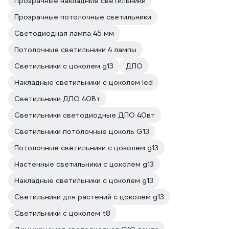
Прозрачные накладные светильники
Прозрачные потолочные светильники
Светодиодная лампа 45 мм
Потолочные светильники 4 лампы
Светильники с цоколем g13
ДПО
Накладные светильники с цоколем led
Светильники ДПО 40Вт
Светильники светодиодные ДПО 40вт
Светильники потолочные цоколь G13
Потолочные светильники с цоколем g13
Настенные светильники с цоколем g13
Накладные светильники с цоколем g13
Светильники для растений с цоколем g13
Светильники с цоколем t8