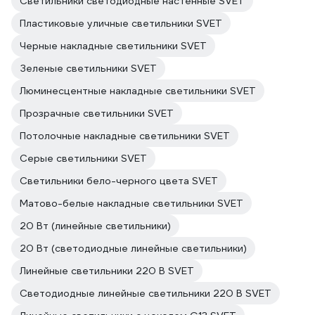
Светильники светодиодные настенные SVET
Пластиковые уличные светильники SVET
Черные накладные светильники SVET
Зеленые светильники SVET
Люминесцентные накладные светильники SVET
Прозрачные светильники SVET
Потолочные накладные светильники SVET
Серые светильники SVET
Светильники бело-черного цвета SVET
Матово-белые накладные светильники SVET
20 Вт (линейные светильники)
20 Вт (светодиодные линейные светильники)
Линейные светильники 220 В SVET
Светодиодные линейные светильники 220 В SVET