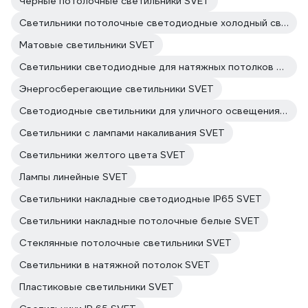
Черные потолочные светильники SVET
Светильники потолочные светодиодные холодный свет SVET
Матовые светильники SVET
Светильники светодиодные для натяжных потолков SVET
Энергосберегающие светильники SVET
Светодиодные светильники для уличного освещения SVET
Светильники с лампами накаливания SVET
Светильники желтого цвета SVET
Лампы линейные SVET
Светильники накладные светодиодные IP65 SVET
Светильники накладные потолочные белые SVET
Стеклянные потолочные светильники SVET
Светильники в натяжной потолок SVET
Пластиковые светильники SVET