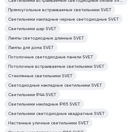
Светильники встраиваемые светодиодные белые SVET
Прямоугольные встраиваемые светильники SVET
Светильники накладные черные светодиодные SVET
Светильники шар SVET
Лампы светодиодные длинные SVET
Лампы для дома SVET
Потолочные светодиодные панели SVET
Потолочные встраиваемые светильники SVET
Стеклянные светильники SVET
Светодиодные накладные светильники SVET
Светильники IP44 SVET
Светильники накладные IP65 SVET
Светильники светодиодные квадратные SVET
Настенные уличные светильники SVET