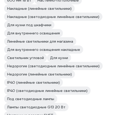
600 мм 18 Вт
Настенно-потолочные
Накладные (линейные светильники)
Накладные (светодиодные линейные светильники)
Для кухни под шкафчики
Для внутреннего освещения
Линейные светильники для магазина
Для внутреннего освещения накладные
Светильник угловой
Для кухни
Недорогие (светодиодные линейные светильники)
Недорогие (линейные светильники)
IP40 (линейные светильники)
IP40 (светодиодные линейные светильники)
Под светодиодные лампы
Лампы светодиодные G13 20 Вт