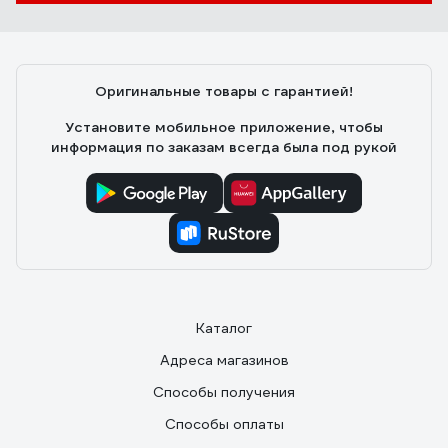
Оригинальные товары с гарантией!
Установите мобильное приложение, чтобы
информация по заказам всегда была под рукой
Каталог
Адреса магазинов
Способы получения
Способы оплаты