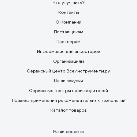
Что улучшить?
Контакты
О Компании
Поставщикам
Партнерам
Информация для инвесторов
Организациям
Сервисный центр ВсеИнструменты.ру
Наши закупки
Сервисные центры производителей
Правила применения рекомендательных технологий
Каталог товаров
Наши соцсети