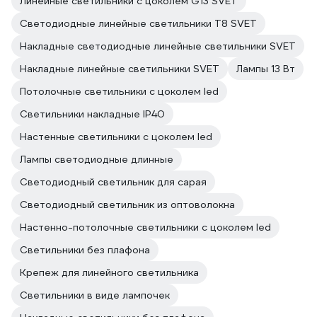
Линейные светильники с цоколем G13 SVET
Светодиодные линейные светильники T8 SVET
Накладные светодиодные линейные светильники SVET
Накладные линейные светильники SVET
Лампы 13 Вт
Потолочные светильники с цоколем led
Светильники накладные IP40
Настенные светильники с цоколем led
Лампы светодиодные длинные
Светодиодный светильник для сарая
Светодиодный светильник из оптоволокна
Настенно-потолочные светильники с цоколем led
Светильники без плафона
Крепеж для линейного светильника
Светильники в виде лампочек