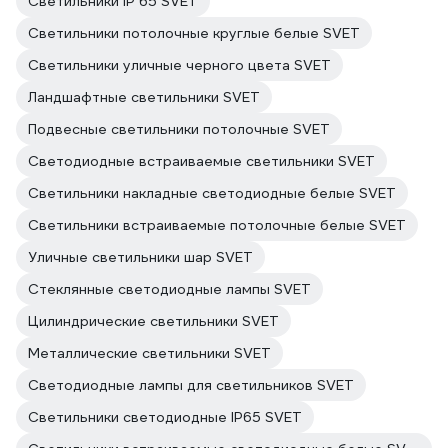
Светильники IP 65 SVET
Светильники потолочные круглые белые SVET
Светильники уличные черного цвета SVET
Ландшафтные светильники SVET
Подвесные светильники потолочные SVET
Светодиодные встраиваемые светильники SVET
Светильники накладные светодиодные белые SVET
Светильники встраиваемые потолочные белые SVET
Уличные светильники шар SVET
Стеклянные светодиодные лампы SVET
Цилиндрические светильники SVET
Металлические светильники SVET
Светодиодные лампы для светильников SVET
Светильники светодиодные IP65 SVET