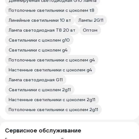
Диммируемая светодиодная G10 лампа
Потолочные светильники с цоколем t8
Линейные светильники 10 вт
Лампы 2G11
Лампа светодиодная T8 20 вт
Оптом
Светильники с цоколем g10
Светильники с цоколем g4
Потолочные светильники с цоколем g4
Настенные светильники с цоколем g4
Лампа светодиодная G11
Светильники с цоколем 2g11
Настенные светильники с цоколем 2g11
Потолочные светильники с цоколем 2g11
Сервисное обслуживание