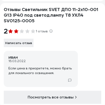
Отзывы Светильник SVET ДПО 11-2х10-001
G13 IP40 под светод.лампу T8 УХЛ4
SV0125-0005
2
1 отзыв
Написать отзыв
ИВАН
16.03.2022
Если цена в приоритете, можно брать
для локального освещения.
Посмотреть все отзывы