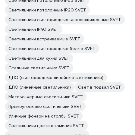
Светильники потолочные IP65 SVET
Светильники потолочные IP20 SVET
Светильники светодиодные влагозащищенные SVET
Светильники IP40 SVET
Светильники встраиваемые SVET
Светильники светодиодные белые SVET
Светильники для кухни SVET
Стальные светильники SVET
ДПО (светодиодные линейные светильники)
ДПО (линейные светильники)
Свет в подвал SVET
Матово-черные светильники SVET
Прямоугольные светильники SVET
Уличные фонари на столбы SVET
Светильники цвета алюминия SVET