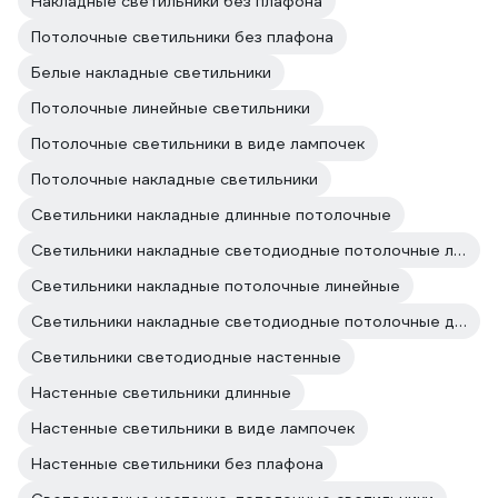
Накладные светильники без плафона
Потолочные светильники без плафона
Белые накладные светильники
Потолочные линейные светильники
Потолочные светильники в виде лампочек
Потолочные накладные светильники
Светильники накладные длинные потолочные
Светильники накладные светодиодные потолочные линейные
Светильники накладные потолочные линейные
Светильники накладные светодиодные потолочные длинные
Светильники светодиодные настенные
Настенные светильники длинные
Настенные светильники в виде лампочек
Настенные светильники без плафона