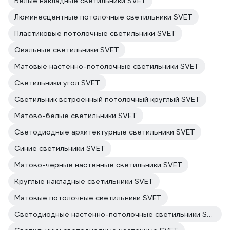
Белые накладные светильники SVET
Люминесцентные потолочные светильники SVET
Пластиковые потолочные светильники SVET
Овальные светильники SVET
Матовые настенно-потолочные светильники SVET
Светильники угол SVET
Светильник встроенный потолочный круглый SVET
Матово-белые светильники SVET
Светодиодные архитектурные светильники SVET
Синие светильники SVET
Матово-черные настенные светильники SVET
Круглые накладные светильники SVET
Матовые потолочные светильники SVET
Светодиодные настенно-потолочные светильники SVET