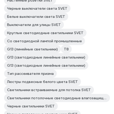
Настенные розетки SVET
Черные выключатели света SVET
Белые выключатели света SVET
Выключатели для улицы SVET
Круглые светодиодные светильники SVET
Со светодиодной лампой промышленные
G13 (линейные светильники)
T8
G13 (светодиодные линейные светильники)
G13 (светодиодные линейные светильники)
Тип рассеивателя призма
Люстры подвесные белого цвета SVET
Светильники встраиваемые для потолка SVET
Светильники потолочные светодиодные влагозащищенные SVET
Черные светильники SVET