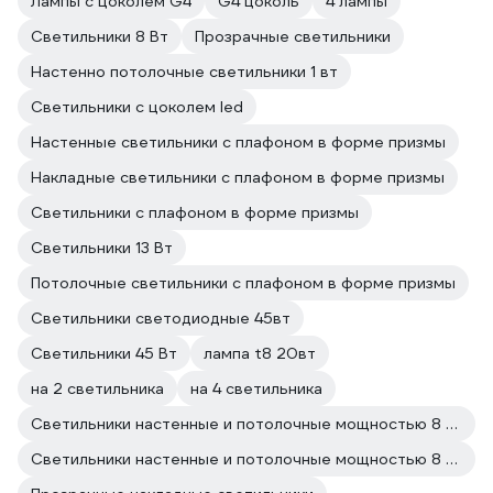
Лампы с цоколем G4
G4 цоколь
4 лампы
Светильники 8 Вт
Прозрачные светильники
Настенно потолочные светильники 1 вт
Светильники с цоколем led
Настенные светильники с плафоном в форме призмы
Накладные светильники с плафоном в форме призмы
Светильники с плафоном в форме призмы
Светильники 13 Вт
Потолочные светильники с плафоном в форме призмы
Светильники светодиодные 45вт
Светильники 45 Вт
лампа t8 20вт
на 2 светильника
на 4 светильника
Светильники настенные и потолочные мощностью 8 Вт светодиодные
Светильники настенные и потолочные мощностью 8 Вт