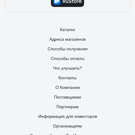
Каталог
Адреса магазинов
Способы получения
Способы оплаты
Что улучшить?
Контакты
О Компании
Поставщикам
Партнерам
Информация для инвесторов
Организациям