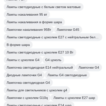
Лампы светодиодные с белым светом матовые
Лампы накаливания 95 вт
Лампы накаливания в форме шара
Лампочки накаливания 95Вт
Лампочки G45
Лампы светодиодные с цоколем E27 с нейтральным белым светом
В форме шара
Лампы светодиодные с цоколем Е27 10 Вт
Лампы с цоколем G4
G4 цоколь
Лампочка светодиодная E14 нейтральный
Лампочки G4
Диодные лампочки G4
Лампы G4 светодиодные
Лампочка светодиодная G4
Лампы для светильников с цоколем g4
Лампочки с цоколем G10q
Лампы с цоколем Е27 шар
Лампы светодиодные с цоколем Е14 шар