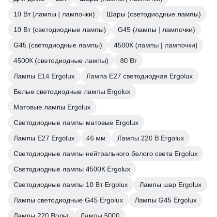
10 Вт (лампы | лампочки)
Шары (светодиодные лампы)
10 Вт (светодиодные лампы)
G45 (лампы | лампочки)
G45 (светодиодные лампы)
4500К (лампы | лампочки)
4500К (светодиодные лампы)
80 Вт
Лампы E14 Ergolux
Лампа E27 светодиодная Ergolux
Белые светодиодные лампы Ergolux
Матовые лампы Ergolux
Светодиодные лампы матовые Ergolux
Лампы Е27 Ergolux
46 мм
Лампы 220 В Ergolux
Светодиодные лампы нейтрального белого света Ergolux
Светодиодные лампы 4500К Ergolux
Светодиодные лампы 10 Вт Ergolux
Лампы шар Ergolux
Лампы светодиодные G45 Ergolux
Лампы G45 Ergolux
Лампы 220 Вольт
Лампы 5000