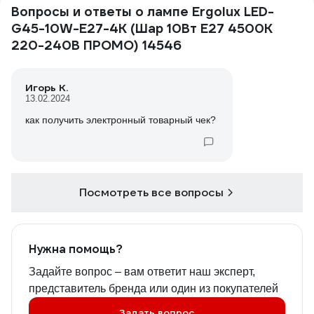
Вопросы и ответы о лампе Ergolux LED-
G45-10W-E27-4K (Шар 10Вт E27 4500K
220-240В ПРОМО) 14546
Игорь К.
13.02.2024
как получить электронный товарный чек?
Посмотреть все вопросы
Нужна помощь?
Задайте вопрос – вам ответит наш эксперт,
представитель бренда или один из покупателей
Задать вопрос