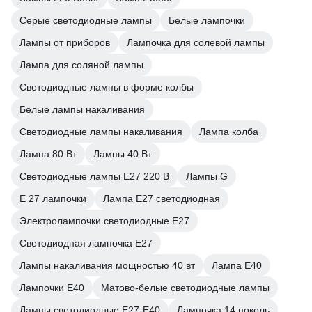
Серые светодиодные лампы
Белые лампочки
Лампы от приборов
Лампочка для солевой лампы
Лампа для соляной лампы
Светодиодные лампы в форме колбы
Белые лампы накаливания
Светодиодные лампы накаливания
Лампа колба
Лампа 80 Вт
Лампы 40 Вт
Светодиодные лампы E27 220 В
Лампы G
E 27 лампочки
Лампа E27 светодиодная
Электролампочки светодиодные E27
Светодиодная лампочка E27
Лампы накаливания мощностью 40 вт
Лампа E40
Лампочки E40
Матово-белые светодиодные лампы
Лампы светодиодные E27-E40
Лампочка 14 цоколь