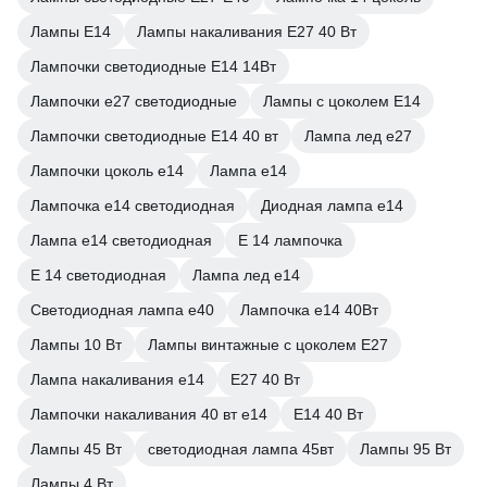
Лампы E14
Лампы накаливания E27 40 Вт
Лампочки светодиодные E14 14Вт
Лампочки е27 светодиодные
Лампы с цоколем Е14
Лампочки светодиодные E14 40 вт
Лампа лед е27
Лампочки цоколь е14
Лампа е14
Лампочка е14 светодиодная
Диодная лампа е14
Лампа е14 светодиодная
Е 14 лампочка
Е 14 светодиодная
Лампа лед е14
Светодиодная лампа е40
Лампочка е14 40Вт
Лампы 10 Вт
Лампы винтажные с цоколем E27
Лампа накаливания е14
Е27 40 Вт
Лампочки накаливания 40 вт е14
Е14 40 Вт
Лампы 45 Вт
светодиодная лампа 45вт
Лампы 95 Вт
Лампы 4 Вт