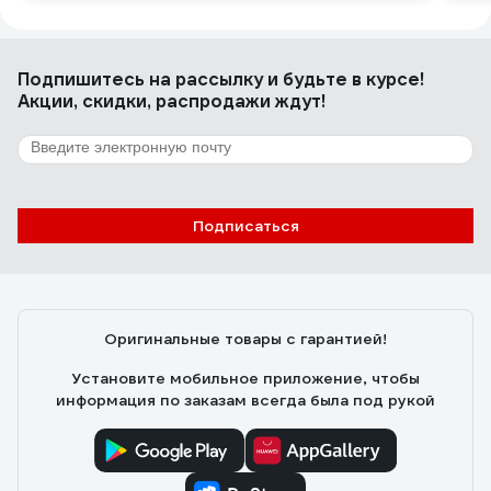
Подпишитесь
на рассылку
и будьте в курсе!
Акции, скидки, распродажи ждут!
Подписаться
Оригинальные товары с гарантией!
Установите мобильное приложение, чтобы
информация по заказам всегда была под рукой