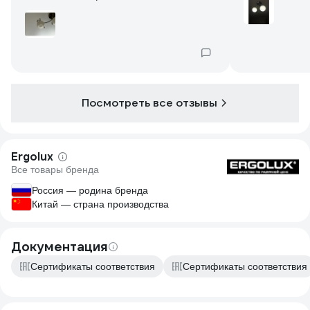
Посмотреть все отзывы
Ergolux
Все товары бренда
Россия — родина бренда
Китай — страна производства
Документация
Сертификаты соответствия
Сертификаты соответствия