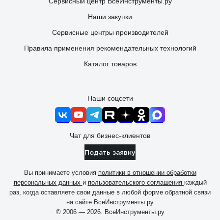
Сервисный центр ВсеИнструменты.ру
Наши закупки
Сервисные центры производителей
Правила применения рекомендательных технологий
Каталог товаров
Наши соцсети
Чат для бизнес-клиентов
Подать заявку
Вы принимаете условия
политики в отношении обработки
персональных данных
и
пользовательского соглашения
каждый
раз, когда оставляете свои данные в любой форме обратной связи
на сайте ВсеИнструменты.ру
© 2006 — 2026. ВсеИнструменты.ру