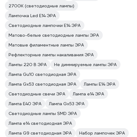
2700К (светодиодные лампы)
Лампочка Led E14 ЭРА
Светодиодные лампочки E14 ЭРА
Матово-белые светодиодные лампы ЭРА
Матовые филаментные лампы ЭРА
Рефлекторные лампы накаливания ЭРА
Лампы 220 В ЭРА
Не диммируемые лампы ЭРА
Лампа Gu10 светодиодная ЭРА
Лампа Gx53 светодиодная ЭРА
Лампы E14 ЭРА
Светодиодные свечи ЭРА
Лампа е14 ЭРА
Лампа E40 ЭРА
Лампа Gx53 ЭРА
Светодиодные лампы SMD ЭРА
Лампа е14 светодиодная ЭРА
Лампа G9 светодиодная ЭРА
Набор лампочек ЭРА