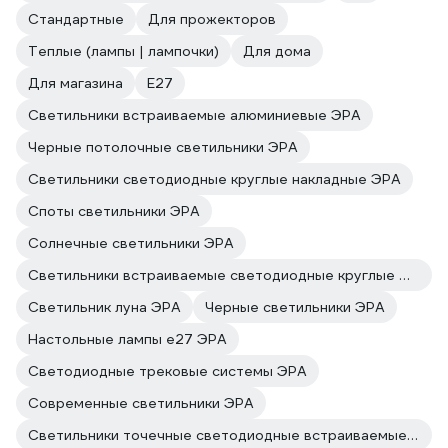
Стандартные
Для прожекторов
Теплые (лампы | лампочки)
Для дома
Для магазина
E27
Светильники встраиваемые алюминиевые ЭРА
Черные потолочные светильники ЭРА
Светильники светодиодные круглые накладные ЭРА
Споты светильники ЭРА
Солнечные светильники ЭРА
Светильники встраиваемые светодиодные круглые ЭРА
Светильник луна ЭРА
Черные светильники ЭРА
Настольные лампы e27 ЭРА
Светодиодные трековые системы ЭРА
Современные светильники ЭРА
Светильники точечные светодиодные встраиваемые ЭРА