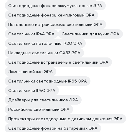
Светодиодные фонари аккумуляторные ЭРА
Светодиодные фонарь кемпинговый ЭРА
Потолочные встраиваемые светильники ЭРА
Светильники IP44 ЭРА
Светильники для кухни ЭРА
Светильники потолочные IP20 ЭРА
Накладные светильники GX53 ЭРА
Светодиодные встраиваемые светильники ЭРА
Лампы линейные ЭРА
Светильники светодиодные IP65 ЭРА
Светильники IP40 ЭРА
Драйверы для светильников ЭРА
Российские светильники ЭРА
Прожекторы светодиодные с датчиком движения ЭРА
Светодиодные фонари на батарейках ЭРА