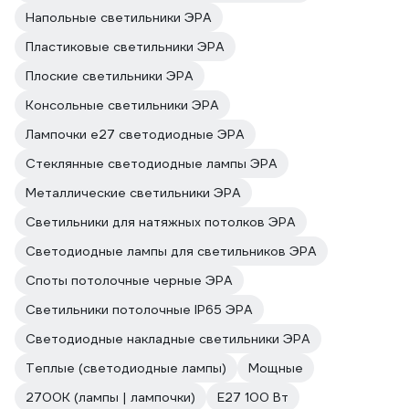
Напольные светильники ЭРА
Пластиковые светильники ЭРА
Плоские светильники ЭРА
Консольные светильники ЭРА
Лампочки е27 светодиодные ЭРА
Стеклянные светодиодные лампы ЭРА
Металлические светильники ЭРА
Светильники для натяжных потолков ЭРА
Светодиодные лампы для светильников ЭРА
Споты потолочные черные ЭРА
Светильники потолочные IP65 ЭРА
Светодиодные накладные светильники ЭРА
Теплые (светодиодные лампы)
Мощные
2700К (лампы | лампочки)
E27 100 Вт