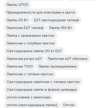
Лампы 2700
Принадлежности для электрики и света
Лампы 30 Вт
E27 светодиодная теплый
Лампочки E27 теплый
Лампы 150 Вт
Лампа с оранжевым светом
Лампочки с голубым светом
Светодиодные лампы 30 вт E27
Лампочка ретро е27
Лампочки е27 обычные
Лампочки T100
Лампы промышленные
Лампочки с теплым светом
Светодиодные лампочки с теплым светом
Светодиодные лампы в форме цилиндра
оптом (лампы | лампочки)
оптом (светодиодные лампы)
Оптом