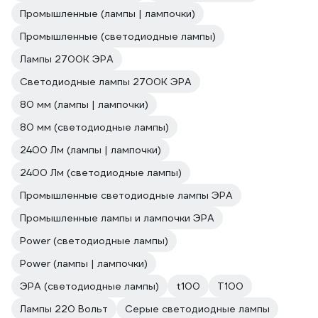
Промышленные (лампы | лампочки)
Промышленные (светодиодные лампы)
Лампы 2700К ЭРА
Светодиодные лампы 2700K ЭРА
80 мм (лампы | лампочки)
80 мм (светодиодные лампы)
2400 Лм (лампы | лампочки)
2400 Лм (светодиодные лампы)
Промышленные светодиодные лампы ЭРА
Промышленные лампы и лампочки ЭРА
Power (светодиодные лампы)
Power (лампы | лампочки)
ЭРА (светодиодные лампы)
t100
T100
Лампы 220 Вольт
Серые светодиодные лампы