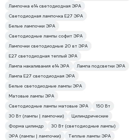
Лампочка е14 светодиодная ЭРА
Светодиодная лампочка E27 ЭРА
Белые лампочки ЭРА
Светодиодные лампы софит ЭРА
Лампочки светодиодные 20 вт ЭРА
E27 светодиодная теплый ЭРА
Лампа накаливания е14 ЭРА
Лампа подсветки ЭРА
Лампа E27 светодиодная ЭРА
Белые светодиодные лампы ЭРА
Матовые лампы ЭРА
Светодиодные лампы матовые ЭРА
150 Вт
30 Вт (лампы | лампочки)
Цилиндрические
Форма цилиндр
30 Вт (светодиодные лампы)
ЭРА (лампы | лампочки)
Теплые лампы ЭРА