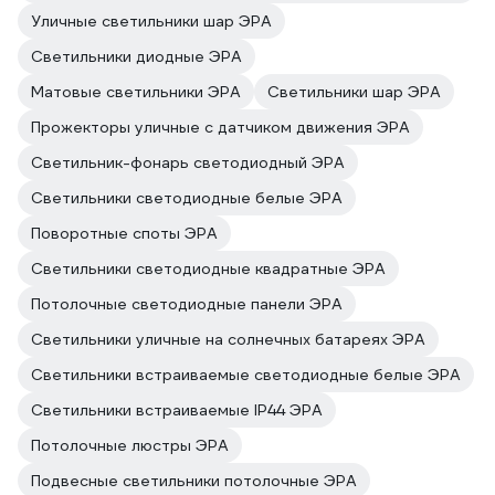
Уличные светильники шар ЭРА
Светильники диодные ЭРА
Матовые светильники ЭРА
Светильники шар ЭРА
Прожекторы уличные с датчиком движения ЭРА
Светильник-фонарь светодиодный ЭРА
Светильники светодиодные белые ЭРА
Поворотные споты ЭРА
Светильники светодиодные квадратные ЭРА
Потолочные светодиодные панели ЭРА
Светильники уличные на солнечных батареях ЭРА
Светильники встраиваемые светодиодные белые ЭРА
Светильники встраиваемые IP44 ЭРА
Потолочные люстры ЭРА
Подвесные светильники потолочные ЭРА