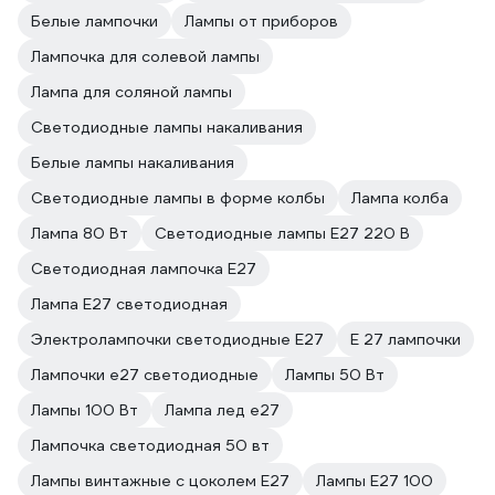
Белые лампочки
Лампы от приборов
Лампочка для солевой лампы
Лампа для соляной лампы
Светодиодные лампы накаливания
Белые лампы накаливания
Светодиодные лампы в форме колбы
Лампа колба
Лампа 80 Вт
Светодиодные лампы E27 220 В
Светодиодная лампочка E27
Лампа E27 светодиодная
Электролампочки светодиодные E27
E 27 лампочки
Лампочки е27 светодиодные
Лампы 50 Вт
Лампы 100 Вт
Лампа лед е27
Лампочка светодиодная 50 вт
Лампы винтажные с цоколем E27
Лампы E27 100