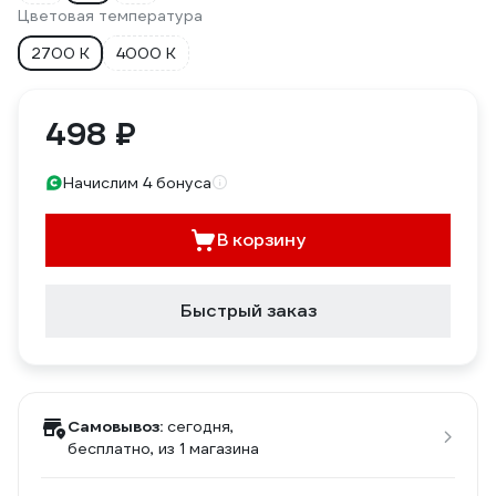
Цветовая температура
2700 К
4000 К
498 ₽
Начислим 4 бонуса
В корзину
Быстрый заказ
Самовывоз:
сегодня,
бесплатно
, из 1 магазина