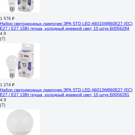
1 576 ₽
Набор светодиодных лампочек ЭРА STD LED A6015W860E27 (EC)
Е27 / E27 15Вт груша, холодный дневной свет, 10 штук Б0056284
4.9
(7)
1 274 ₽
Набор светодиодных лампочек ЭРА STD LED A6013W860E27 (EC)
Е27 / E27 13Вт груша, холодный дневной свет, 10 штук Б0056281
4.9
(7)