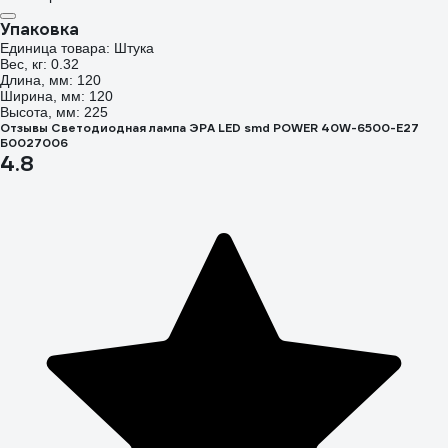
Упаковка
Единица товара: Штука
Вес, кг: 0.32
Длина, мм: 120
Ширина, мм: 120
Высота, мм: 225
Отзывы Светодиодная лампа ЭРА LED smd POWER 40W-6500-E27
Б0027006
4.8