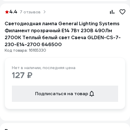
4.4
7 отзывов
Светодиодная лампа General Lighting Systems
Филамент прозрачный E14 7Вт 230В 490Лм
2700К Теплый белый свет Свеча GLDEN-CS-7-
230-E14-2700 646500
Код товара: 16165330
Нет в наличии, последняя цена
127 ₽
Подписаться на товар