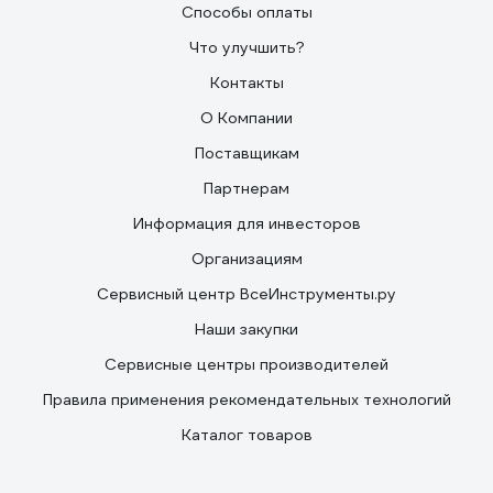
Способы оплаты
Что улучшить?
Контакты
О Компании
Поставщикам
Партнерам
Информация для инвесторов
Организациям
Сервисный центр ВсеИнструменты.ру
Наши закупки
Сервисные центры производителей
Правила применения рекомендательных технологий
Каталог товаров