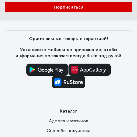
Подписаться
Оригинальные товары с гарантией!
Установите мобильное приложение, чтобы
информация по заказам всегда была под рукой
Каталог
Адреса магазинов
Способы получения