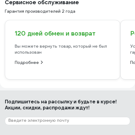
Сервисное обслуживание
Гарантия производителей 2 года
120 дней обмен и возврат
Р
Вы можете вернуть товар, который не был
Ус
использован
га
Подробнее
П
Подпишитесь
на рассылку
и будьте в курсе!
Акции, скидки, распродажи ждут!