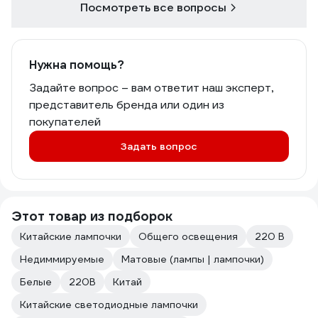
Посмотреть все вопросы
Нужна помощь?
Задайте вопрос – вам ответит наш эксперт,
представитель бренда или один из
покупателей
Задать вопрос
Этот товар из подборок
Китайские лампочки
Общего освещения
220 В
Недиммируемые
Матовые (лампы | лампочки)
Белые
220В
Китай
Китайские светодиодные лампочки