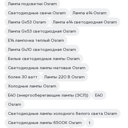
Лампа подсветки Osram
Светодиодные свечи Osram
Лампа е14 Osram
Лампа Gx53 Osram
Лампа е14 светодиодная Osram
Лампа Gx53 светодиодная Osram
E14 лампочка теплый Osram
Лампа Gu10 светодиодная Osram
Белые светодиодные лампы Osram
Светодиодные лампы матовые Osram
более 30 ватт
Лампы 220 В Osram
Холодные лампы Osram
E40 (энергосберегающие лампы (ЭСЛ))
Е40
Osram
Светодиодные лампы холодного белого света Osram
Светодиодные лампы 6500К Osram
t