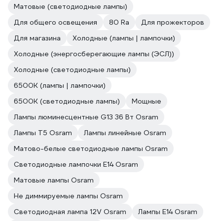
Матовые (светодиодные лампы)
Для общего освещения
80 Ra
Для прожекторов
Для магазина
Холодные (лампы | лампочки)
Холодные (энергосберегающие лампы (ЭСЛ))
Холодные (светодиодные лампы)
6500К (лампы | лампочки)
6500К (светодиодные лампы)
Мощные
Лампы люминесцентные G13 36 Вт Osram
Лампы T5 Osram
Лампы линейные Osram
Матово-белые светодиодные лампы Osram
Светодиодные лампочки E14 Osram
Матовые лампы Osram
Не диммируемые лампы Osram
Светодиодная лампа 12V Osram
Лампы E14 Osram