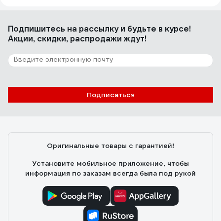
Подпишитесь
на рассылку
и будьте в курсе!
Акции, скидки, распродажи ждут!
Подписаться
Оригинальные товары с гарантией!
Установите мобильное приложение, чтобы
информация по заказам всегда была под рукой