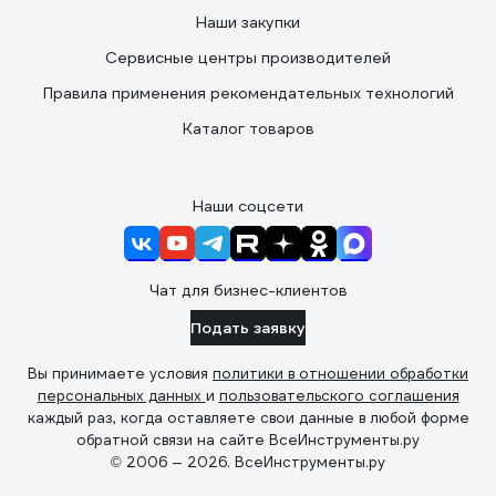
Наши закупки
Сервисные центры производителей
Правила применения рекомендательных технологий
Каталог товаров
Наши соцсети
Чат для бизнес-клиентов
Подать заявку
Вы принимаете условия
политики в отношении обработки
персональных данных
и
пользовательского соглашения
каждый раз, когда оставляете свои данные в любой форме
обратной связи на сайте ВсеИнструменты.ру
© 2006 — 2026. ВсеИнструменты.ру