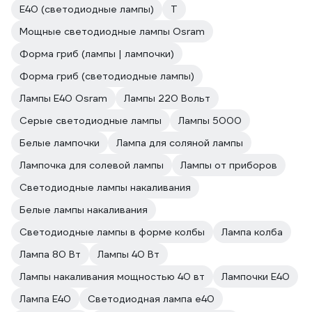
E40 (светодиодные лампы)
T
Мощные светодиодные лампы Osram
Форма гриб (лампы | лампочки)
Форма гриб (светодиодные лампы)
Лампы Е40 Osram
Лампы 220 Вольт
Серые светодиодные лампы
Лампы 5000
Белые лампочки
Лампа для соляной лампы
Лампочка для солевой лампы
Лампы от приборов
Светодиодные лампы накаливания
Белые лампы накаливания
Светодиодные лампы в форме колбы
Лампа колба
Лампа 80 Вт
Лампы 40 Вт
Лампы накаливания мощностью 40 вт
Лампочки E40
Лампа E40
Светодиодная лампа е40