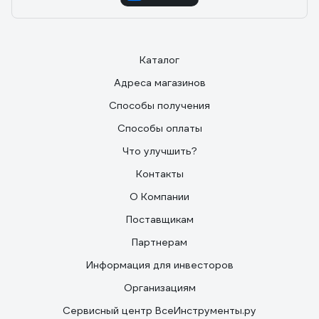
Каталог
Адреса магазинов
Способы получения
Способы оплаты
Что улучшить?
Контакты
О Компании
Поставщикам
Партнерам
Информация для инвесторов
Организациям
Сервисный центр ВсеИнструменты.ру