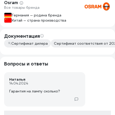
Osram
Все товары бренда
Германия — родина бренда
Китай — страна производства
Документация
Сертификат дилера
Сертификат соответствия от 202
Вопросы и ответы
Наталья
14.04.2024
Гарантия на лампу сколько?