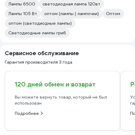
Лампы 6500
светодиодная лампа 120вт
Лампы 105 Вт
оптом (лампы | лампочки)
Оптом
оптом (светодиодные лампы)
Светодиодные лампы гриб
Сервисное обслуживание
Гарантия производителя 3 года
120 дней обмен и возврат
Р
Вы можете вернуть товар, который не был
Ус
использован
га
Подробнее
П