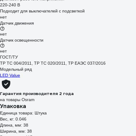
220-240 В
Подходит для выключателей с подсветкой
нет
Датчик движения
нет
Датчик освещенности
нет
ГОСТ/ТУ
ТР ТС 004/2011, ТР ТС 020/2011, ТР ЕАЭС 037/2016
Модельный ряд
LED Value
Гарантия производителя 2 года
на товары Osram
Упаковка
Единица товара: Штука
Вес, кг: 0.046
Длина, мм: 38
Ширина, мм: 38