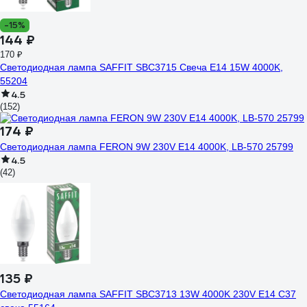
-15%
144 ₽
170 ₽
Светодиодная лампа SAFFIT SBC3715 Свеча E14 15W 4000K,
55204
4.5
(152)
174 ₽
Светодиодная лампа FERON 9W 230V E14 4000K, LB-570 25799
4.5
(42)
135 ₽
Светодиодная лампа SAFFIT SBC3713 13W 4000K 230V E14 C37