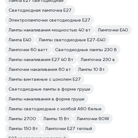
Лампа E27 светодиодная
Светодиодная лампочка E27
Электролампочки светодиодные E27
Лампы накаливания мощностью 40 вт
Лампочки E40
Лампа E40
Лампы светодиодные E27-E40
Лампочки 60 ватт
Светодиодные лампы 230 В
Лампы накаливания E27 40 Вт
Лампочка 230 в
Лампочки накаливания 60 вт
Лампы 10 Вт
Лампы винтажные с цоколем E27
Светодиодные лампы в форме груши
Лампы накаливания в форме груши
Лампы светодиодные с колбой A60 белые
Лампы 2700
Лампы 15 Вт
Лампочки 60W
Лампы 150 Вт
Лампочки E27 теплый