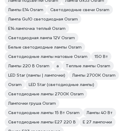
Лампа подсветки Osram
Лампа Gx53 Osram
Лампы E14 Osram
Светодиодные свечи Osram
Лампа Gu10 светодиодная Osram
E14 лампочка теплый Osram
Светодиодная лампа 12V Osram
Белые светодиодные лампы Osram
Светодиодные лампы матовые Osram
150 Вт
Лампы 220 В Osram
a
Теплые лампы Osram
LED Star (лампы | лампочки)
Лампы 2700К Osram
Osram
LED Star (светодиодные лампы)
Светодиодные лампы 2700K Osram
Лампочки груша Osram
Светодиодные лампы 15 Вт Osram
Лампы 40 Вт
Светодиодные лампы E27 220 В
E 27 лампочки