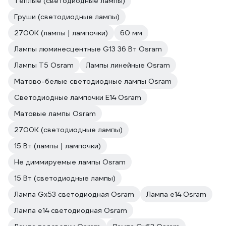
Теплые (светодиодные лампы)
Груши (светодиодные лампы)
2700К (лампы | лампочки)
60 мм
Лампы люминесцентные G13 36 Вт Osram
Лампы T5 Osram
Лампы линейные Osram
Матово-белые светодиодные лампы Osram
Светодиодные лампочки E14 Osram
Матовые лампы Osram
2700К (светодиодные лампы)
15 Вт (лампы | лампочки)
Не диммируемые лампы Osram
15 Вт (светодиодные лампы)
Лампа Gx53 светодиодная Osram
Лампа е14 Osram
Лампа е14 светодиодная Osram