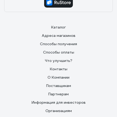
Каталог
Адреса магазинов
Способы получения
Способы оплаты
Что улучшить?
Контакты
О Компании
Поставщикам
Партнерам
Информация для инвесторов
Организациям