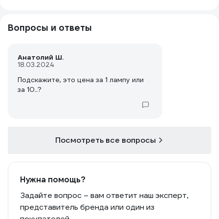
Вопросы и ответы
Анатолий Ш.
18.03.2024
Подскажите, это цена за 1 лампу или
за 10..?
Посмотреть все вопросы
Нужна помощь?
Задайте вопрос – вам ответит наш эксперт,
представитель бренда или один из
покупателей