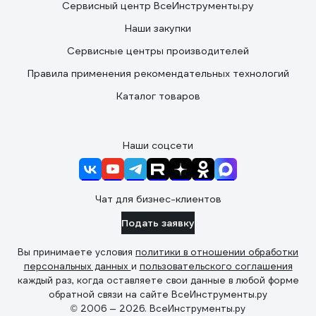
Сервисный центр ВсеИнструменты.ру
Наши закупки
Сервисные центры производителей
Правила применения рекомендательных технологий
Каталог товаров
Наши соцсети
Чат для бизнес-клиентов
Подать заявку
Вы принимаете условия
политики в отношении обработки
персональных данных
и
пользовательского соглашения
каждый раз, когда оставляете свои данные в любой форме
обратной связи на сайте ВсеИнструменты.ру
© 2006 — 2026. ВсеИнструменты.ру