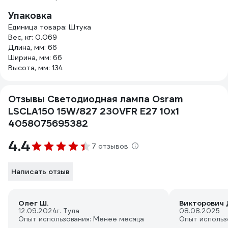
Упаковка
Единица товара: Штука
Вес, кг: 0.069
Длина, мм: 66
Ширина, мм: 66
Высота, мм: 134
Отзывы Светодиодная лампа Osram
LSCLA150 15W/827 230VFR E27 10x1
4058075695382
4.4
7 отзывов
Написать отзыв
Олег Ш.
Викторович 
12.09.2024
г. Тула
08.08.2025
Опыт использования: Менее месяца
Опыт использ