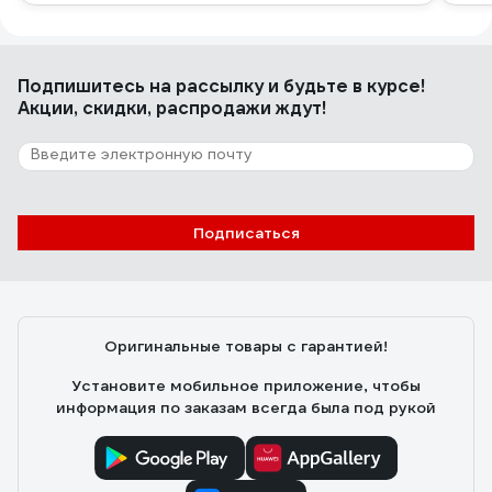
Подпишитесь
на рассылку
и будьте в курсе!
Акции, скидки, распродажи ждут!
Подписаться
Оригинальные товары с гарантией!
Установите мобильное приложение, чтобы
информация по заказам всегда была под рукой