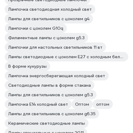
Лампочка светодиодная холодный свет
Лампы для светильников с цоколем g4
Лампочки с цоколем G10q
Филаментные лампы с цоколем g5.3
Лампочки для настольных светильников 11 вт
Лампы светодиодные с цоколем E27 с холодным белым светом
В форме кукурузы
Лампочка энергосберегающая холодный свет
Светодиодные лампы в форме стакана
Лампы для светильников с цоколем g5.3
Лампочка E14 холодный свет
Оптом
оптом
Лампы для светильников с цоколем g6.35
Керамические светодиодные лампы
Лампы специальные с цоколем 2G11