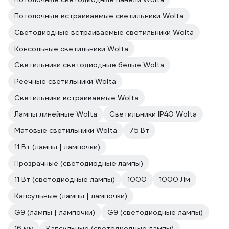
Потолочные встраиваемые светильники Wolta
Светодиодные встраиваемые светильники Wolta
Консольные светильники Wolta
Светильники светодиодные белые Wolta
Реечные светильники Wolta
Светильники встраиваемые Wolta
Лампы линейные Wolta
Светильники IP40 Wolta
Матовые светильники Wolta
75 Вт
11 Вт (лампы | лампочки)
Прозрачные (светодиодные лампы)
11 Вт (светодиодные лампы)
1000
1000 Лм
Капсульные (лампы | лампочки)
G9 (лампы | лампочки)
G9 (светодиодные лампы)
16 мм
Капсульные (светодиодные лампы)