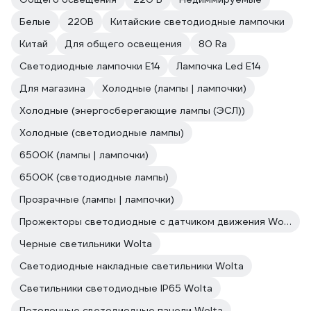
Белые
220В
Китайские светодиодные лампочки
Китай
Для общего освещения
80 Ra
Светодиодные лампочки E14
Лампочка Led E14
Для магазина
Холодные (лампы | лампочки)
Холодные (энергосберегающие лампы (ЭСЛ))
Холодные (светодиодные лампы)
6500К (лампы | лампочки)
6500К (светодиодные лампы)
Прозрачные (лампы | лампочки)
Прожекторы светодиодные с датчиком движения Wolta
Черные светильники Wolta
Светодиодные накладные светильники Wolta
Светильники светодиодные IP65 Wolta
Потолочные светодиодные панели Wolta