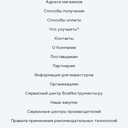
Адреса магазинов
Способы получения
Способы оплаты
Что улучшить?
Контакты
О Компании
Поставщикам
Партнерам
Информация для инвесторов
Организациям
Сервисный центр ВсеИнструменты.ру
Наши закупки
Сервисные центры производителей
Правила применения рекомендательных технологий