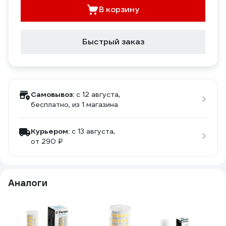
В корзину
Быстрый заказ
Самовывоз:
c 12 августа,
бесплатно
, из 1 магазина
Курьером:
c 13 августа,
от 290 ₽
Аналоги