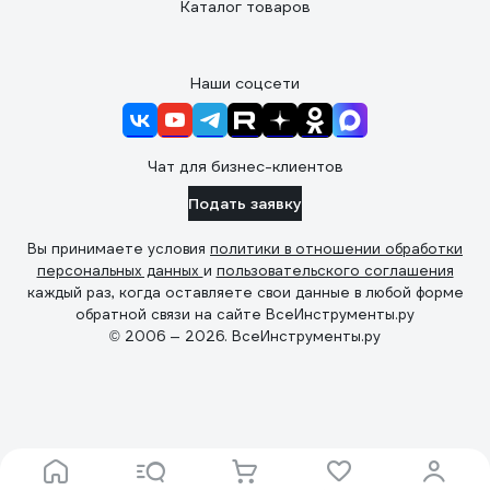
Каталог товаров
Наши соцсети
Чат для бизнес-клиентов
Подать заявку
Вы принимаете условия
политики в отношении обработки
персональных данных
и
пользовательского соглашения
каждый раз, когда оставляете свои данные в любой форме
обратной связи на сайте ВсеИнструменты.ру
© 2006 — 2026. ВсеИнструменты.ру