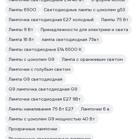
Лампы 6500
Светодиодные лампы с цоколем g53
Лампочка светодиодная E27 холодный
Лампы 75 Вт
Лампы 9 Вт
Принадлежности для электрики и света
Лампа 16 Вт
лампа светодиодная 75вт
Лампы светодиодные E14 6500 К
Лампы с цоколем G9
Лампа с оранжевым светом
Лампочки с голубым светом
Лампа G9 светодиодная
G9 лампочка светодиодная G9
Лампочка светодиодная E27 9Вт
Лампы накаливания 75 Вт E27
Лампочки 6 в
Лампы с цоколем G9 мощностью 40 Вт
Прозрачные лампочки
Прозрачные светодиодные лампочки