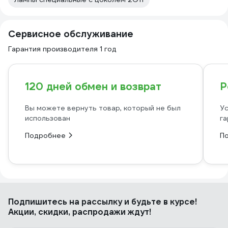
Сервисное обслуживание
Гарантия производителя 1 год
120 дней обмен и возврат
Р
Вы можете вернуть товар, который не был
Ус
использован
га
Подробнее
П
Подпишитесь
на рассылку
и будьте в курсе!
Акции, скидки, распродажи ждут!