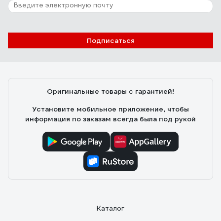
Подписаться
Оригинальные товары с гарантией!
Установите мобильное приложение, чтобы
информация по заказам всегда была под рукой
Каталог