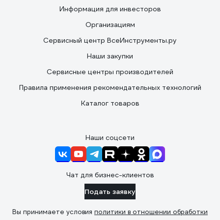
Информация для инвесторов
Организациям
Сервисный центр ВсеИнструменты.ру
Наши закупки
Сервисные центры производителей
Правила применения рекомендательных технологий
Каталог товаров
Наши соцсети
Чат для бизнес-клиентов
Подать заявку
Вы принимаете условия
политики в отношении обработки