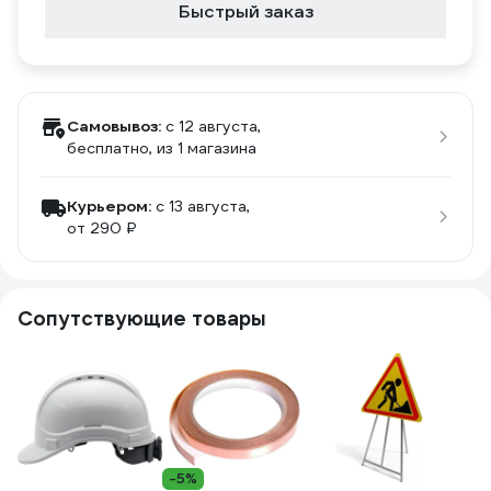
Быстрый заказ
Самовывоз:
c 12 августа,
бесплатно
, из 1 магазина
Курьером:
c 13 августа,
от 290 ₽
Сопутствующие товары
-5%