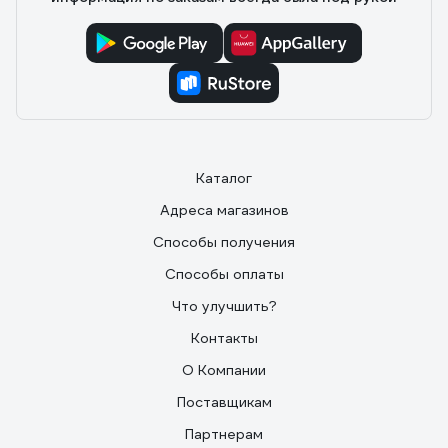
Каталог
Адреса магазинов
Способы получения
Способы оплаты
Что улучшить?
Контакты
О Компании
Поставщикам
Партнерам