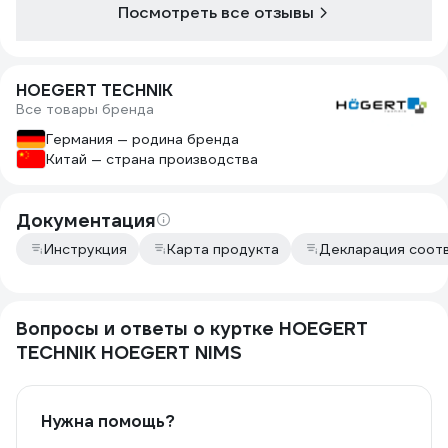
Посмотреть все отзывы
HOEGERT TECHNIK
Все товары бренда
Германия — родина бренда
Китай — страна производства
Документация
Инструкция
Карта продукта
Декларация соот
Вопросы и ответы о куртке HOEGERT
TECHNIK HOEGERT NIMS
Нужна помощь?