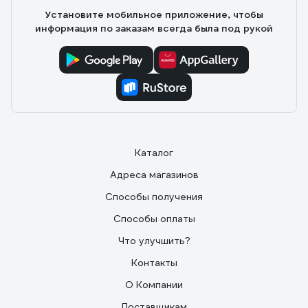
Установите мобильное приложение, чтобы
информация по заказам всегда была под рукой
Каталог
Адреса магазинов
Способы получения
Способы оплаты
Что улучшить?
Контакты
О Компании
Поставщикам