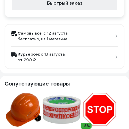
Быстрый заказ
Самовывоз:
c 12 августа,
бесплатно
, из 1 магазина
Курьером:
c 13 августа,
от 290 ₽
Сопутствующие товары
-5%