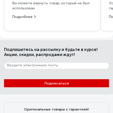
Вы можете вернуть товар, который не был
Ус
использован
га
Подробнее
П
Подпишитесь
на рассылку
и будьте в курсе!
Акции, скидки, распродажи ждут!
Подписаться
Оригинальные товары с гарантией!