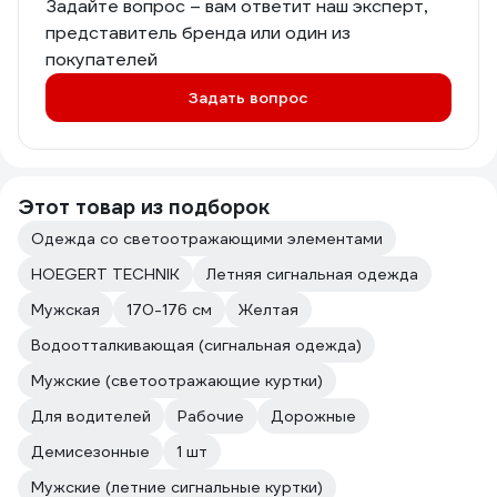
Задайте вопрос – вам ответит наш эксперт,
представитель бренда или один из
покупателей
Задать вопрос
Этот товар из подборок
Одежда со светоотражающими элементами
HOEGERT TECHNIK
Летняя сигнальная одежда
Мужская
170-176 см
Желтая
Водоотталкивающая (сигнальная одежда)
Мужские (светоотражающие куртки)
Для водителей
Рабочие
Дорожные
Демисезонные
1 шт
Мужские (летние сигнальные куртки)