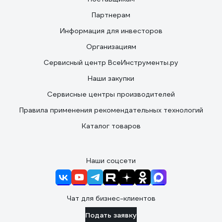
Партнерам
Информация для инвесторов
Организациям
Сервисный центр ВсеИнструменты.ру
Наши закупки
Сервисные центры производителей
Правила применения рекомендательных технологий
Каталог товаров
Наши соцсети
Чат для бизнес-клиентов
Подать заявку