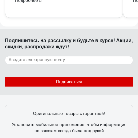
Подробнее
П
Подпишитесь
на рассылку
и будьте в курсе! Акции,
скидки, распродажи ждут!
Подписаться
Оригинальные товары с гарантией!
Установите мобильное приложение, чтобы информация
по заказам всегда была под рукой