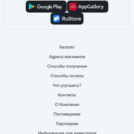
Каталог
Адреса магазинов
Способы получения
Способы оплаты
Что улучшить?
Контакты
О Компании
Поставщикам
Партнерам
Информация для инвесторов