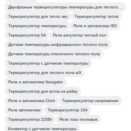
Двухфазные терморегуляторы температуры для теплого пола
Терморегулятор для тепло эко
Терморегулятор тепла
Терморегулятор температуры
Реле и автоматика IEK
Терморегулятор 5А
Реле регулятор теплый пол
Датчики температуры инфракрасного теплого пола
Датчики температуры пленочного теплого пола
Терморегулятор с датчиком температуры
Терморегулятор для теплого пола м9
Реле и автоматика Navigator
Терморегулятор для котла на рейку
Реле и автоматика Chint
Терморегулятор напряжения
Реле автоматики
Терморегулятор 10А
Терморегулятор 220Вт
Реле тока тепловые
Конвектор с датчиком температуры