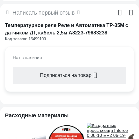
Написать первый отзыв
Температурное реле Реле и Автоматика ТР-35М с
датчиком ДТ, кабель 2,5м A8223-79683238
Код товара: 16499109
Нет в наличии
Подписаться на товар
Расходные материалы