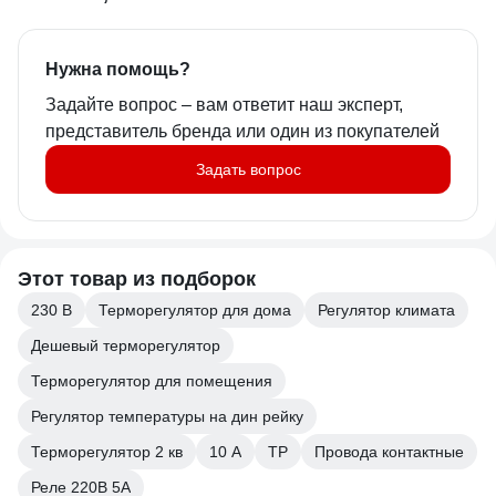
Нужна помощь?
Задайте вопрос – вам ответит наш эксперт,
представитель бренда или один из покупателей
Задать вопрос
Этот товар из подборок
230 В
Терморегулятор для дома
Регулятор климата
Дешевый терморегулятор
Терморегулятор для помещения
Регулятор температуры на дин рейку
Терморегулятор 2 кв
10 А
ТР
Провода контактные
Реле 220В 5А