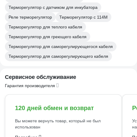
Терморегулятор с датчиком для инкубатора
Реле терморегулятор
Терморегулятор с 114М
Терморегулятор для теплого кабеля
Терморегулятор для греющего кабеля
Терморегулятор для саморегулирующегося кабеля
Терморегулятор для саморегулирующего кабеля
Сервисное обслуживание
Гарантия производителя
120 дней обмен и возврат
Р
Вы можете вернуть товар, который не был
Ус
использован
на