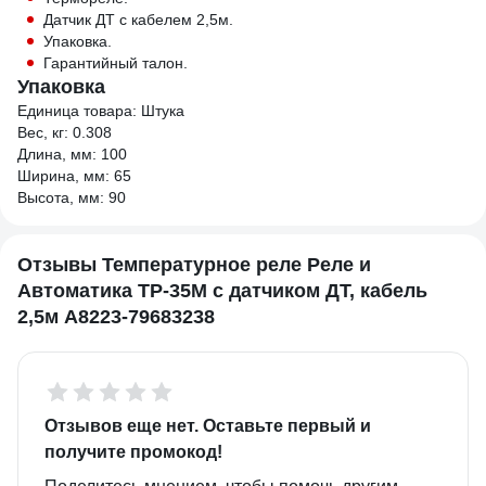
Датчик ДТ с кабелем 2,5м.
Упаковка.
Гарантийный талон.
Упаковка
Единица товара: Штука
Вес, кг: 0.308
Длина, мм: 100
Ширина, мм: 65
Высота, мм: 90
Отзывы Температурное реле Реле и
Автоматика ТР-35М с датчиком ДТ, кабель
2,5м A8223-79683238
Отзывов еще нет. Оставьте первый и
получите промокод!