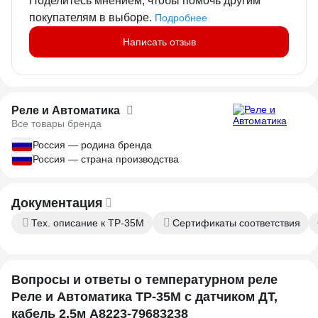
Поделитесь мнением, чтобы помочь другим
покупателям в выборе.
Подробнее
Написать отзыв
Реле и Автоматика
Все товары бренда
Россия — родина бренда
Россия — страна производства
Документация
Тех. описание к ТР-35М
Сертификаты соответствия
Вопросы и ответы о температурном реле
Реле и Автоматика ТР-35М с датчиком ДТ,
кабель 2,5м A8223-79683238