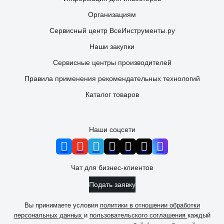
Организациям
Сервисный центр ВсеИнструменты.ру
Наши закупки
Сервисные центры производителей
Правила применения рекомендательных технологий
Каталог товаров
Наши соцсети
Чат для бизнес-клиентов
Подать заявку
Вы принимаете условия
политики в отношении обработки
персональных данных
и
пользовательского соглашения
каждый