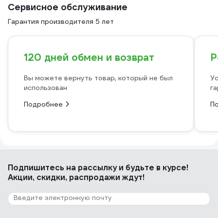
Сервисное обслуживание
Гарантия производителя 5 лет
120 дней обмен и возврат
Р
Вы можете вернуть товар, который не был
Ус
использован
га
Подробнее
П
Подпишитесь
на рассылку
и будьте в курсе!
Акции, скидки, распродажи ждут!