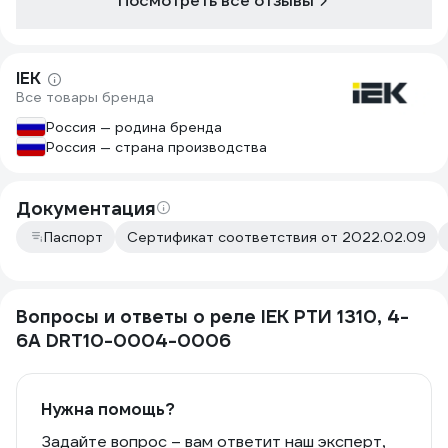
Посмотреть все отзывы
IEK
Все товары бренда
Россия — родина бренда
Россия — страна производства
Документация
Паспорт
Сертификат соответствия от 2022.02.09
Вопросы и ответы о реле IEK РТИ 1310, 4-
6А DRT10-0004-0006
Нужна помощь?
Задайте вопрос – вам ответит наш эксперт,