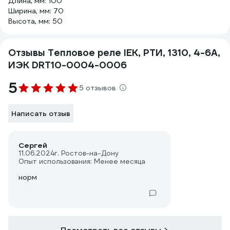
Длина, мм: 100
Ширина, мм: 70
Высота, мм: 50
Отзывы Тепловое реле IEK, РТИ, 1310, 4-6А,
ИЭК DRT10-0004-0006
5
5 отзывов
Написать отзыв
Сергей
11.06.2024
г. Ростов-на-Дону
Опыт использования: Менее месяца
норм