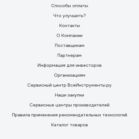
Способы оплаты
Что улучшить?
Контакты
О Компании
Поставщикам
Партнерам
Информация для инвесторов
Организациям
Сервисный центр ВсеИнструменты.ру
Наши закупки
Сервисные центры производителей
Правила применения рекомендательных технологий
Каталог товаров