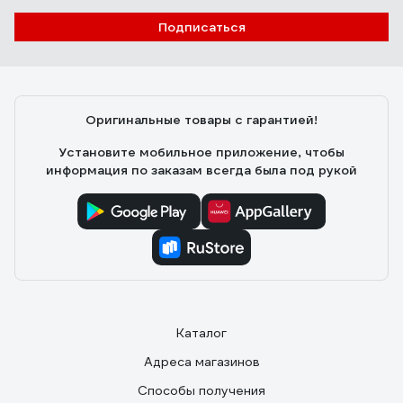
Подписаться
Оригинальные товары с гарантией!
Установите мобильное приложение, чтобы
информация по заказам всегда была под рукой
Каталог
Адреса магазинов
Способы получения