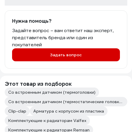
Нужна помощь?
Задайте вопрос – вам ответит наш эксперт,
представитель бренда или один из
покупателей
Задать вопрос
Этот товар из подборок
Со встроенным датчиком (термоголовки)
Со встроенным датчиком (термостатические головки со встроенным датчиком)
Clip-clap
Арматура с корпусом из пластика
Комплектующие к радиаторам Valfex
Комплектующие к радиаторам Remsan