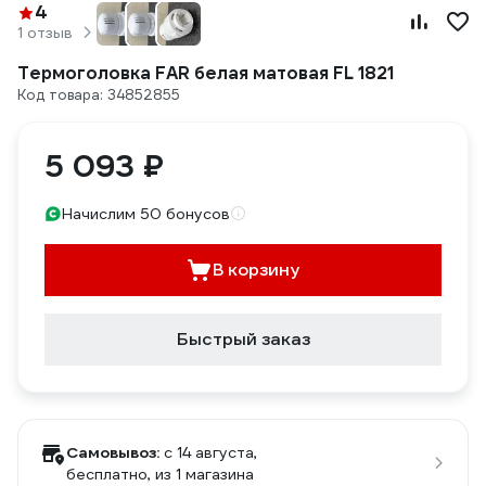
4
1 отзыв
Термоголовка FAR белая матовая FL 1821
Код товара: 34852855
5 093 ₽
Начислим 50 бонусов
В корзину
Быстрый заказ
Самовывоз:
c 14 августа,
бесплатно
, из 1 магазина