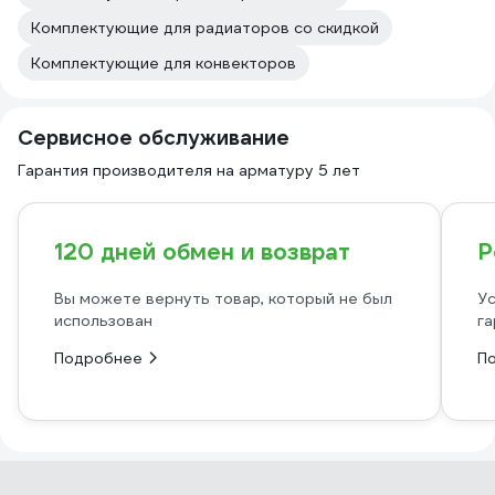
Комплектующие для радиаторов со скидкой
Комплектующие для конвекторов
Сервисное обслуживание
Гарантия производителя на арматуру 5 лет
120 дней обмен и возврат
Р
Вы можете вернуть товар, который не был
Ус
использован
га
Подробнее
П