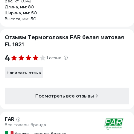
Вес, кг: 0.142
Длина, мм: 80
Ширина, мм: 50
Высота, мм: 50
Отзывы Термоголовка FAR белая матовая
FL 1821
4
1 отзыв
Написать отзыв
Посмотреть все отзывы
FAR
Все товары бренда
Италия — родина бренда