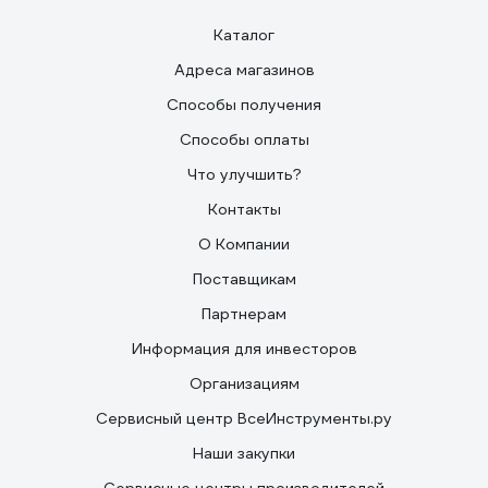
Каталог
Адреса магазинов
Способы получения
Способы оплаты
Что улучшить?
Контакты
О Компании
Поставщикам
Партнерам
Информация для инвесторов
Организациям
Сервисный центр ВсеИнструменты.ру
Наши закупки