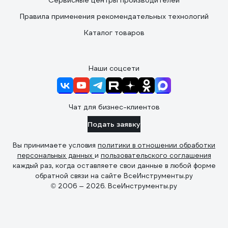
Сервисные центры производителей
Правила применения рекомендательных технологий
Каталог товаров
Наши соцсети
Чат для бизнес-клиентов
Подать заявку
Вы принимаете условия
политики в отношении обработки
персональных данных
и
пользовательского соглашения
каждый раз, когда оставляете свои данные в любой форме
обратной связи на сайте ВсеИнструменты.ру
© 2006 — 2026. ВсеИнструменты.ру