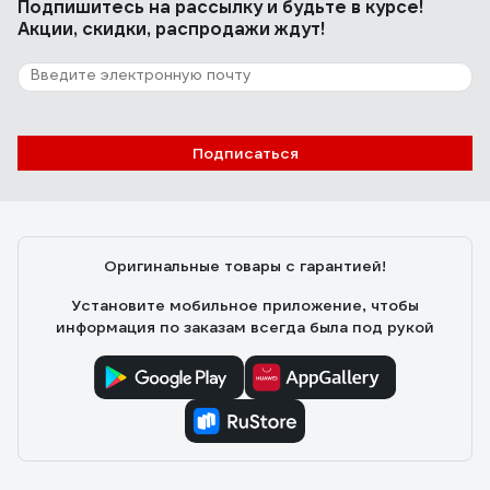
Подпишитесь
на рассылку
и будьте в курсе!
Акции, скидки, распродажи ждут!
Подписаться
Оригинальные товары с гарантией!
Установите мобильное приложение, чтобы
информация по заказам всегда была под рукой